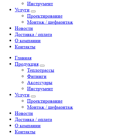
Инструмент
Услуги
Проектирование
Монтаж / шефмонтаж
Новости
Доставка / оплата
О компании
Контакты
Главная
Продукция
Теплотрассы
Фитинги
Аксессуары
Инструмент
Услуги
Проектирование
Монтаж / шефмонтаж
Новости
Доставка / оплата
О компании
Контакты