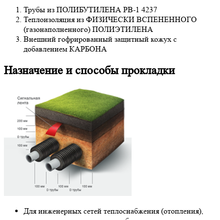
Трубы из ПОЛИБУТИЛЕНА PB-1 4237
Теплоизоляция из ФИЗИЧЕСКИ ВСПЕНЕННОГО
(газонаполненного) ПОЛИЭТИЛЕНА
Внешний гофрированный защитный кожух с
добавлением КАРБОНА
Назначение и способы прокладки
Для инженерных сетей теплоснабжения (отопления),