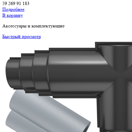
59 269
91 183
Подробнее
В корзину
Аксессуары и комплектующие
Быстрый просмотр