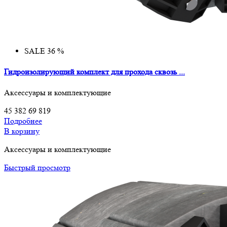
SALE 36 %
Гидроизолирующий комплект для прохода сквозь ...
Аксессуары и комплектующие
45 382
69 819
Подробнее
В корзину
Аксессуары и комплектующие
Быстрый просмотр