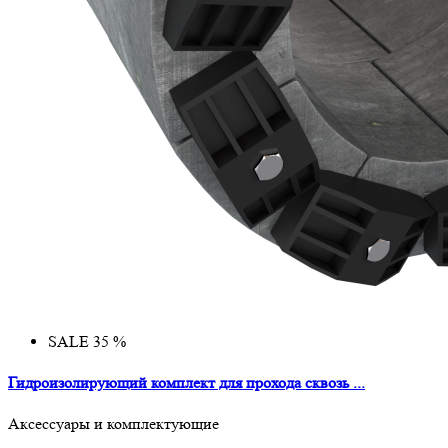
SALE 35 %
Гидроизолирующий комплект для прохода сквозь ...
Аксессуары и комплектующие