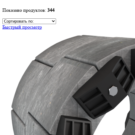
Показано продуктов:
344
Быстрый просмотр