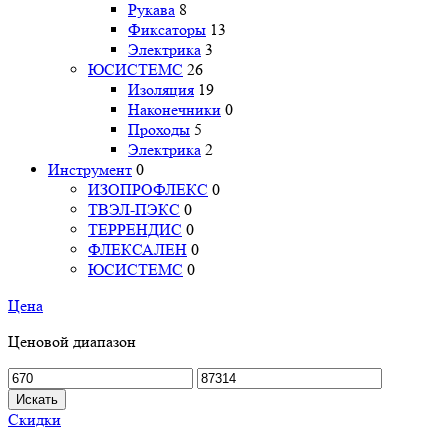
Рукава
8
Фиксаторы
13
Электрика
3
ЮСИСТЕМС
26
Изоляция
19
Наконечники
0
Проходы
5
Электрика
2
Инструмент
0
ИЗОПРОФЛЕКС
0
ТВЭЛ-ПЭКС
0
ТЕРРЕНДИС
0
ФЛЕКСАЛЕН
0
ЮСИСТЕМС
0
Цена
Ценовой диапазон
Искать
Скидки