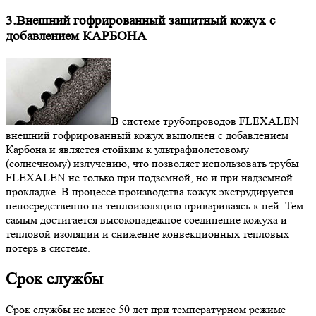
3.Внешний гофрированный защитный кожух с
добавлением КАРБОНА
В системе трубопроводов FLEXALEN
внешний гофрированный кожух выполнен с добавлением
Карбона и является стойким к ультрафиолетовому
(солнечному) излучению, что позволяет использовать трубы
FLEXALEN не только при подземной, но и при надземной
прокладке. В процессе производства кожух экструдируется
непосредственно на теплоизоляцию привариваясь к ней. Тем
самым достигается высоконадежное соединение кожуха и
тепловой изоляции и снижение конвекционных тепловых
потерь в системе.
Срок службы
Срок службы не менее 50 лет при температурном режиме