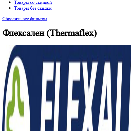
Товары со скидкой
Товары без скидки
Сбросить все фильтры
Флексален (Thermaflex)