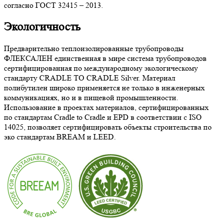
согласно ГОСТ 32415 – 2013.
Экологичность
Предварительно теплоизолированные трубопроводы
ФЛЕКСАЛЕН единственная в мире система трубопроводов
сертифицированная по международному экологическому
стандарту CRADLE TO CRADLE Silver. Материал
полибутилен широко применяется не только в инженерных
коммуникациях, но и в пищевой промышленности.
Использование в проектах материалов, сертифицированных
по стандартам Cradle to Cradle и EPD в соответствии с ISO
14025, позволяет сертифицировать объекты строительства по
эко стандартам BREAM и LEED.