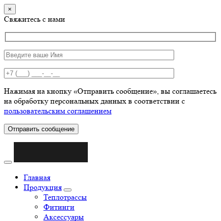
×
Свяжитесь с нами
Нажимая на кнопку «Отправить сообщение», вы соглашаетесь
на обработку персональных данных в соответствии с
пользовательским соглашением
Отправить сообщение
Главная
Продукция
Теплотрассы
Фитинги
Аксессуары