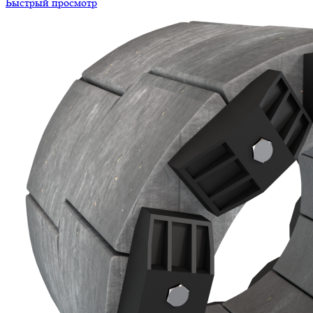
Быстрый просмотр