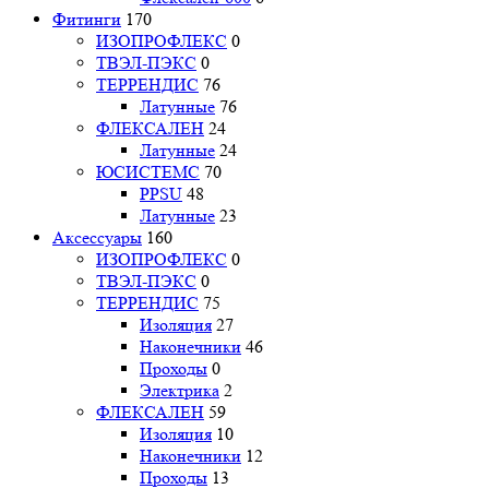
Фитинги
170
ИЗОПРОФЛЕКС
0
ТВЭЛ-ПЭКС
0
ТЕРРЕНДИС
76
Латунные
76
ФЛЕКСАЛЕН
24
Латунные
24
ЮСИСТЕМС
70
PPSU
48
Латунные
23
Аксессуары
160
ИЗОПРОФЛЕКС
0
ТВЭЛ-ПЭКС
0
ТЕРРЕНДИС
75
Изоляция
27
Наконечники
46
Проходы
0
Электрика
2
ФЛЕКСАЛЕН
59
Изоляция
10
Наконечники
12
Проходы
13