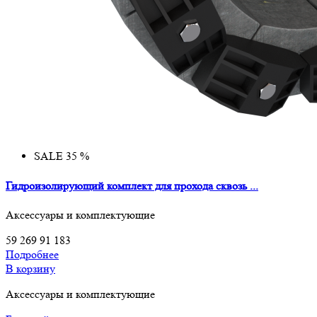
SALE 35 %
Гидроизолирующий комплект для прохода сквозь ...
Аксессуары и комплектующие
59 269
91 183
Подробнее
В корзину
Аксессуары и комплектующие