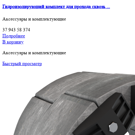
Гидроизолирующий комплект для прохода сквозь ...
Аксессуары и комплектующие
37 943
58 374
Подробнее
В корзину
Аксессуары и комплектующие
Быстрый просмотр