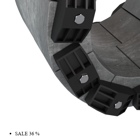
SALE 36 %