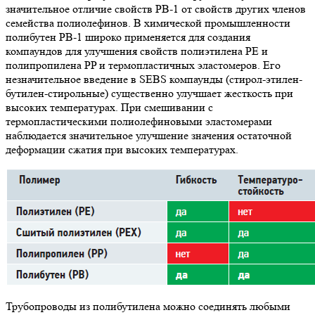
значительное отличие свойств PB-1 от свойств других членов
семейства полиолефинов. В химической промышленности
полибутен РВ-1 широко применяется для создания
компаундов для улучшения свойств полиэтилена PE и
полипропилена PP и термопластичных эластомеров. Его
незначительное введение в SEBS компаунды (стирол-этилен-
бутилен-стирольные) существенно улучшает жесткость при
высоких температурах. При смешивании с
термопластическими полиолефиновыми эластомерами
наблюдается значительное улучшение значения остаточной
деформации сжатия при высоких температурах.
Трубопроводы из полибутилена можно соединять любыми