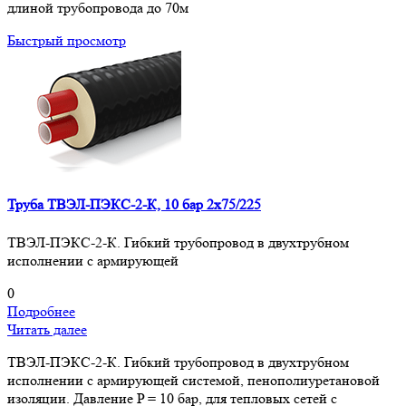
длиной трубопровода до 70м
Быстрый просмотр
Труба ТВЭЛ-ПЭКС-2-К, 10 бар 2х75/225
ТВЭЛ-ПЭКС-2-К. Гибкий трубопровод в двухтрубном
исполнении с армирующей
0
Подробнее
Читать далее
ТВЭЛ-ПЭКС-2-К. Гибкий трубопровод в двухтрубном
исполнении с армирующей системой, пенополиуретановой
изоляции. Давление P = 10 бар, для тепловых сетей с