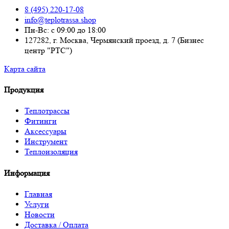
8 (495) 220-17-08
info@teplotrassa.shop
Пн-Вс: с 09:00 до 18:00
127282, г. Москва, Чермянский проезд, д. 7 (Бизнес
центр "РТС")
Карта сайта
Продукция
Теплотрассы
Фитинги
Аксессуары
Инструмент
Теплоизоляция
Информация
Главная
Услуги
Новости
Доставка / Оплата