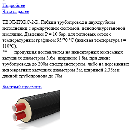
Подробнее
Читать далее
ТВЭЛ-ПЭКС-2-К. Гибкий трубопровод в двухтрубном
исполнении с армирующей системой, пенополиуретановой
изоляции. Давление P = 10 бар, для тепловых сетей с
температурным графиком 95/70 °С (пиковая температура t =
110°С).
** — продукция поставляется на инвентарных несъемных
катушках диаметром 3.6м, шириной 1.8м, при длине
трубопровода до 200м спецтранспортом, либо на деревянных
невозвратных катушках диаметром 3м, шириной 2.35м и
длиной трубопровода до 70м
Быстрый просмотр