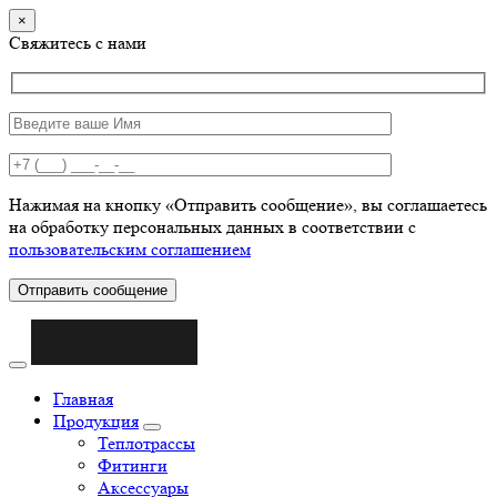
×
Свяжитесь с нами
Нажимая на кнопку «Отправить сообщение», вы соглашаетесь
на обработку персональных данных в соответствии с
пользовательским соглашением
Отправить сообщение
Главная
Продукция
Теплотрассы
Фитинги
Аксессуары