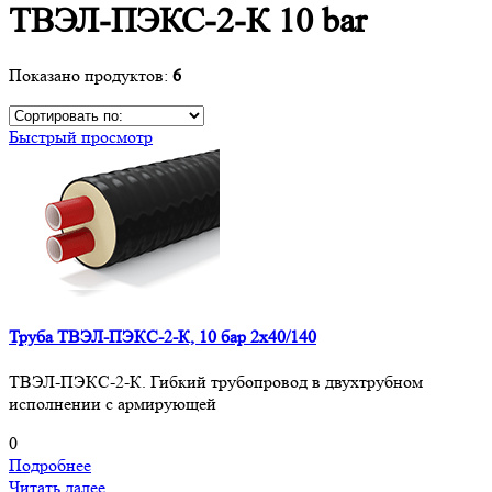
ТВЭЛ-ПЭКС-2-К 10 bar
Показано продуктов:
6
Быстрый просмотр
Труба ТВЭЛ-ПЭКС-2-К, 10 бар 2х40/140
ТВЭЛ-ПЭКС-2-К. Гибкий трубопровод в двухтрубном
исполнении с армирующей
0
Подробнее
Читать далее