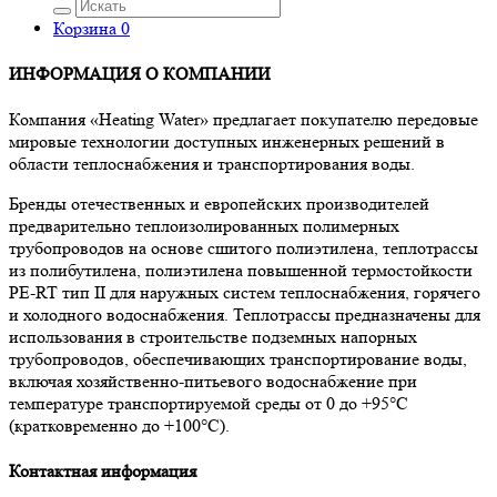
Корзина
0
ИНФОРМАЦИЯ О КОМПАНИИ
Компания «Heating Water» предлагает покупателю передовые
мировые технологии доступных инженерных решений в
области теплоснабжения и транспортирования воды.
Бренды отечественных и европейских производителей
предварительно теплоизолированных полимерных
трубопроводов на основе сшитого полиэтилена, теплотрассы
из полибутилена, полиэтилена повышенной термостойкости
PE-RT тип II для наружных систем теплоснабжения, горячего
и холодного водоснабжения. Теплотрассы предназначены для
использования в строительстве подземных напорных
трубопроводов, обеспечивающих транспортирование воды,
включая хозяйственно-питьевого водоснабжение при
температуре транспортируемой среды от 0 до +95°С
(кратковременно до +100°С).
Контактная информация