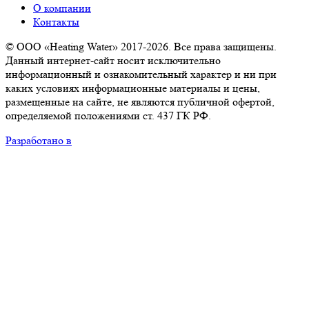
О компании
Контакты
© ООО «Heating Water» 2017-2026. Все права защищены.
Данный интернет-сайт носит исключительно
информационный и ознакомительный характер и ни при
каких условиях информационные материалы и цены,
размещенные на сайте, не являются публичной офертой,
определяемой положениями ст. 437 ГК РФ.
Разработано в