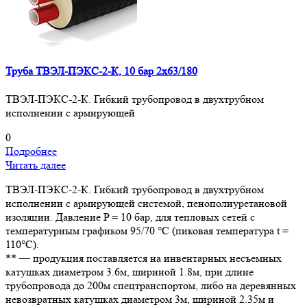
Труба ТВЭЛ-ПЭКС-2-К, 10 бар 2х63/180
ТВЭЛ-ПЭКС-2-К. Гибкий трубопровод в двухтрубном
исполнении с армирующей
0
Подробнее
Читать далее
ТВЭЛ-ПЭКС-2-К. Гибкий трубопровод в двухтрубном
исполнении с армирующей системой, пенополиуретановой
изоляции. Давление P = 10 бар, для тепловых сетей с
температурным графиком 95/70 °С (пиковая температура t =
110°С).
** — продукция поставляется на инвентарных несъемных
катушках диаметром 3.6м, шириной 1.8м, при длине
трубопровода до 200м спецтранспортом, либо на деревянных
невозвратных катушках диаметром 3м, шириной 2.35м и