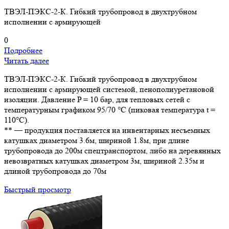
ТВЭЛ-ПЭКС-2-К. Гибкий трубопровод в двухтрубном
исполнении с армирующей
0
Подробнее
Читать далее
ТВЭЛ-ПЭКС-2-К. Гибкий трубопровод в двухтрубном
исполнении с армирующей системой, пенополиуретановой
изоляции. Давление P = 10 бар, для тепловых сетей с
температурным графиком 95/70 °С (пиковая температура t =
110°С).
** — продукция поставляется на инвентарных несъемных
катушках диаметром 3.6м, шириной 1.8м, при длине
трубопровода до 200м спецтранспортом, либо на деревянных
невозвратных катушках диаметром 3м, шириной 2.35м и
длиной трубопровода до 70м
Быстрый просмотр