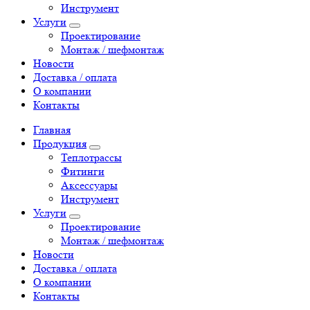
Инструмент
Услуги
Проектирование
Монтаж / шефмонтаж
Новости
Доставка / оплата
О компании
Контакты
Главная
Продукция
Теплотрассы
Фитинги
Аксессуары
Инструмент
Услуги
Проектирование
Монтаж / шефмонтаж
Новости
Доставка / оплата
О компании
Контакты