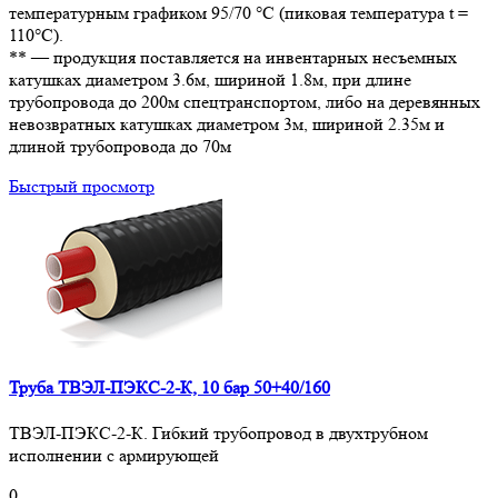
температурным графиком 95/70 °С (пиковая температура t =
110°С).
** — продукция поставляется на инвентарных несъемных
катушках диаметром 3.6м, шириной 1.8м, при длине
трубопровода до 200м спецтранспортом, либо на деревянных
невозвратных катушках диаметром 3м, шириной 2.35м и
длиной трубопровода до 70м
Быстрый просмотр
Труба ТВЭЛ-ПЭКС-2-К, 10 бар 50+40/160
ТВЭЛ-ПЭКС-2-К. Гибкий трубопровод в двухтрубном
исполнении с армирующей
0