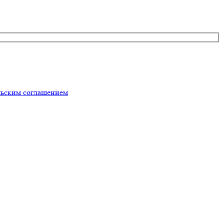
льским соглашением