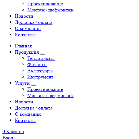
Проектирование
Монтаж / шефмонтаж
Новости
Доставка / оплата
О компании
Контакты
Главная
Продукция
Теплотрассы
Фитинги
Аксессуары
Инструмент
Услуги
Проектирование
Монтаж / шефмонтаж
Новости
Доставка / оплата
О компании
Контакты
0
Корзина
Вход