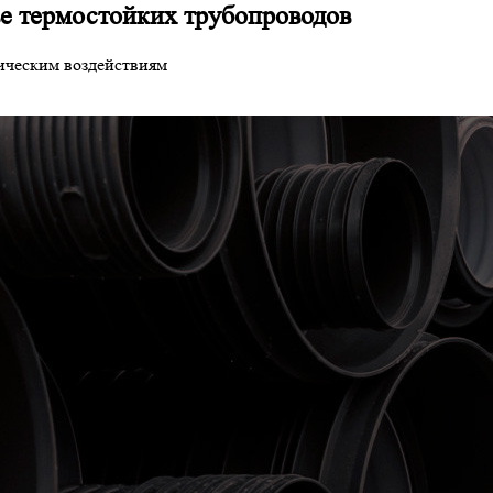
е термостойких трубопроводов
ическим воздействиям