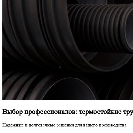
Выбор профессионалов: термостойкие тр
Надежные и долговечные решения для вашего производства