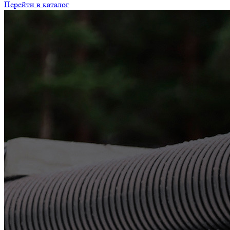
Перейти в каталог