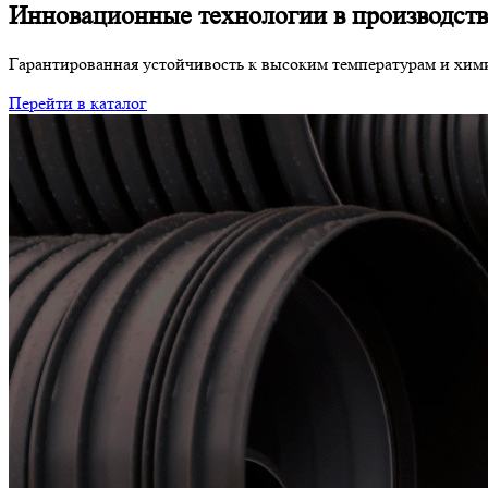
Инновационные технологии в производств
Гарантированная устойчивость к высоким температурам и хим
Перейти в каталог