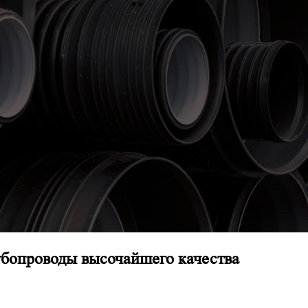
убопроводы высочайшего качества