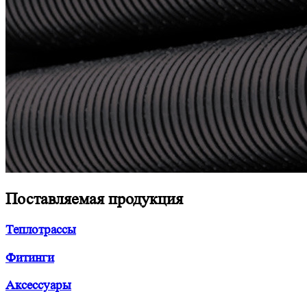
Поставляемая продукция
Теплотрассы
Фитинги
Аксессуары