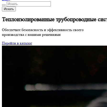
Искать
Теплоизолированные трубопроводные сис
Обеспечьте безопасность и эффективность своего
производства с нашими решениями
Перейти в каталог