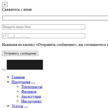
×
Свяжитесь с нами
Нажимая на кнопку «Отправить сообщение», вы соглашаетесь 
Отправить сообщение
Главная
Продукция
Теплотрассы
Фитинги
Аксессуары
Инструмент
Услуги