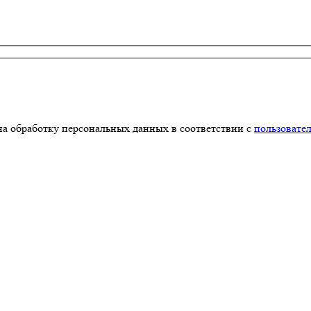
на обработку персональных данных в соответствии с
пользовате