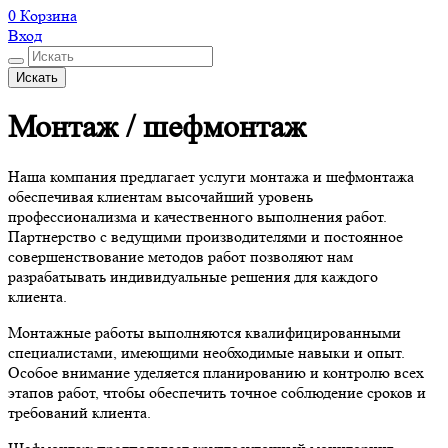
0
Корзина
Вход
Искать
Монтаж / шефмонтаж
Наша компания предлагает услуги монтажа и шефмонтажа
обеспечивая клиентам высочайший уровень
профессионализма и качественного выполнения работ.
Партнерство с ведущими производителями и постоянное
совершенствование методов работ позволяют нам
разрабатывать индивидуальные решения для каждого
клиента.
Монтажные работы выполняются квалифицированными
специалистами, имеющими необходимые навыки и опыт.
Особое внимание уделяется планированию и контролю всех
этапов работ, чтобы обеспечить точное соблюдение сроков и
требований клиента.