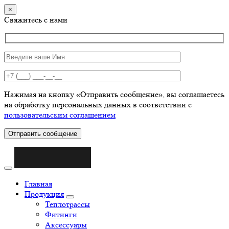
×
Свяжитесь с нами
Нажимая на кнопку «Отправить сообщение», вы соглашаетесь
на обработку персональных данных в соответствии с
пользовательским соглашением
Отправить сообщение
Главная
Продукция
Теплотрассы
Фитинги
Аксессуары