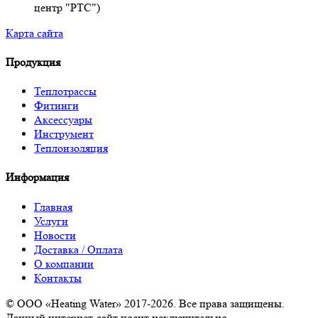
центр "РТС")
Карта сайта
Продукция
Теплотрассы
Фитинги
Аксессуары
Инструмент
Теплоизоляция
Информация
Главная
Услуги
Новости
Доставка / Оплата
О компании
Контакты
© ООО «Heating Water» 2017-2026. Все права защищены.
Данный интернет-сайт носит исключительно