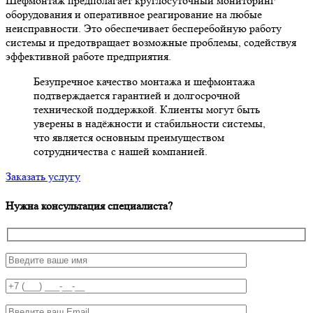
Шефмонтаж предполагает круглосуточный мониторинг
оборудования и оперативное реагирование на любые
неисправности. Это обеспечивает бесперебойную работу
системы и предотвращает возможные проблемы, содействуя
эффективной работе предприятия.
Безупречное качество монтажа и шефмонтажа
подтверждается гарантией и долгосрочной
технической поддержкой. Клиенты могут быть
уверены в надёжности и стабильности системы,
что является основным преимуществом
сотрудничества с нашей компанией.
Заказать услугу
Нужна консультация специалиста?