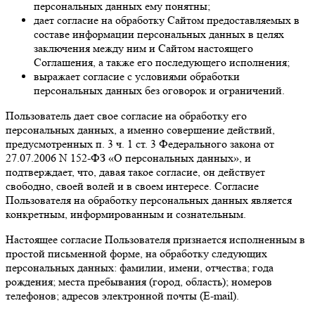
персональных данных ему понятны;
дает согласие на обработку Сайтом предоставляемых в
составе информации персональных данных в целях
заключения между ним и Сайтом настоящего
Соглашения, а также его последующего исполнения;
выражает согласие с условиями обработки
персональных данных без оговорок и ограничений.
Пользователь дает свое согласие на обработку его
персональных данных, а именно совершение действий,
предусмотренных п. 3 ч. 1 ст. 3 Федерального закона от
27.07.2006 N 152-ФЗ «О персональных данных», и
подтверждает, что, давая такое согласие, он действует
свободно, своей волей и в своем интересе. Согласие
Пользователя на обработку персональных данных является
конкретным, информированным и сознательным.
Настоящее согласие Пользователя признается исполненным в
простой письменной форме, на обработку следующих
персональных данных: фамилии, имени, отчества; года
рождения; места пребывания (город, область); номеров
телефонов; адресов электронной почты (E-mail).