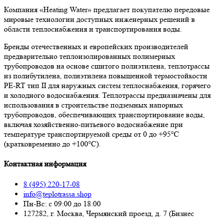
Компания «Heating Water» предлагает покупателю передовые
мировые технологии доступных инженерных решений в
области теплоснабжения и транспортирования воды.
Бренды отечественных и европейских производителей
предварительно теплоизолированных полимерных
трубопроводов на основе сшитого полиэтилена, теплотрассы
из полибутилена, полиэтилена повышенной термостойкости
PE-RT тип II для наружных систем теплоснабжения, горячего
и холодного водоснабжения. Теплотрассы предназначены для
использования в строительстве подземных напорных
трубопроводов, обеспечивающих транспортирование воды,
включая хозяйственно-питьевого водоснабжение при
температуре транспортируемой среды от 0 до +95°С
(кратковременно до +100°С).
Контактная информация
8 (495) 220-17-08
info@teplotrassa.shop
Пн-Вс: с 09:00 до 18:00
127282, г. Москва, Чермянский проезд, д. 7 (Бизнес