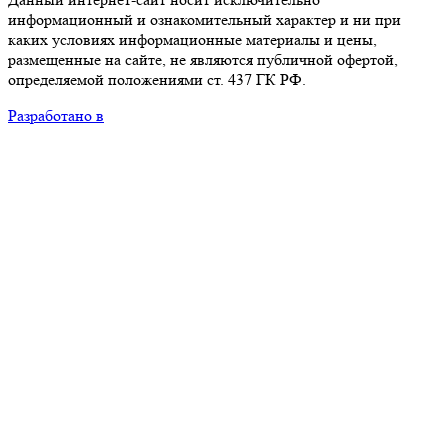
информационный и ознакомительный характер и ни при
каких условиях информационные материалы и цены,
размещенные на сайте, не являются публичной офертой,
определяемой положениями ст. 437 ГК РФ.
Разработано в