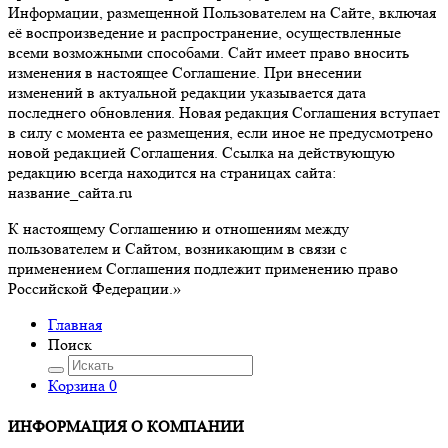
Информации, размещенной Пользователем на Сайте, включая
её воспроизведение и распространение, осуществленные
всеми возможными способами. Сайт имеет право вносить
изменения в настоящее Соглашение. При внесении
изменений в актуальной редакции указывается дата
последнего обновления. Новая редакция Соглашения вступает
в силу с момента ее размещения, если иное не предусмотрено
новой редакцией Соглашения. Ссылка на действующую
редакцию всегда находится на страницах сайта:
название_сайта.ru
К настоящему Соглашению и отношениям между
пользователем и Сайтом, возникающим в связи с
применением Соглашения подлежит применению право
Российской Федерации.»
Главная
Поиск
Корзина
0
ИНФОРМАЦИЯ О КОМПАНИИ