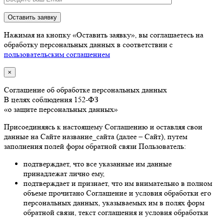
Оставить заявку
Нажимая на кнопку «Оставить заявку», вы соглашаетесь на
обработку персональных данных в соответствии с
пользовательским соглашением
×
Соглашение об обработке персональных данных
В целях соблюдения 152-ФЗ
«о защите персональных данных»
Присоединяясь к настоящему Соглашению и оставляя свои
данные на Сайте название_сайта (далее – Сайт), путем
заполнения полей форм обратной связи Пользователь:
подтверждает, что все указанные им данные
принадлежат лично ему,
подтверждает и признает, что им внимательно в полном
объеме прочитано Соглашение и условия обработки его
персональных данных, указываемых им в полях форм
обратной связи, текст соглашения и условия обработки