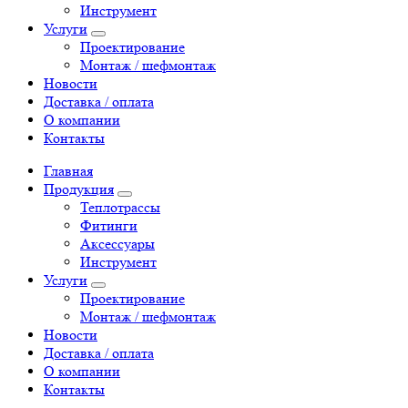
Инструмент
Услуги
Проектирование
Монтаж / шефмонтаж
Новости
Доставка / оплата
О компании
Контакты
Главная
Продукция
Теплотрассы
Фитинги
Аксессуары
Инструмент
Услуги
Проектирование
Монтаж / шефмонтаж
Новости
Доставка / оплата
О компании
Контакты