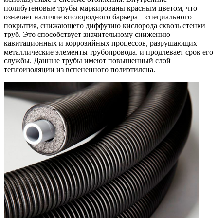
полибутеновые трубы маркированы красным цветом, что
означает наличие кислородного барьера – специального
покрытия, снижающего диффузию кислорода сквозь стенки
труб. Это способствует значительному снижению
кавитационных и коррозийных процессов, разрушающих
металлические элементы трубопровода, и продлевает срок его
службы. Данные трубы имеют повышенный слой
теплоизоляции из вспененного полиэтилена.