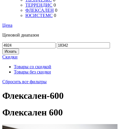
ТЕРРЕНДИС
0
ФЛЕКСАЛЕН
0
ЮСИСТЕМС
0
Цена
Ценовой диапазон
Искать
Скидки
Товары со скидкой
Товары без скидки
Сбросить все фильтры
Флексален-600
Флексален 600