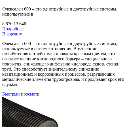
Флексален 600 – это однотрубные и двухтрубные системы,
используемые в
8 870
13 646
Подробнее
В корзину
Флексален 600 – это однотрубные и двухтрубные системы,
используемые в системе отопления. Внутренние
полибутеновые трубы маркированы красным цветом, что
означает наличие кислородного барьера – специального
покрытия, снижающего диффузию кислорода сквозь стенки
труб. Это способствует значительному снижению
кавитационных и коррозийных процессов, разрушающих
металлические элементы трубопровода, и продлевает срок его
службы.
Быстрый просмотр