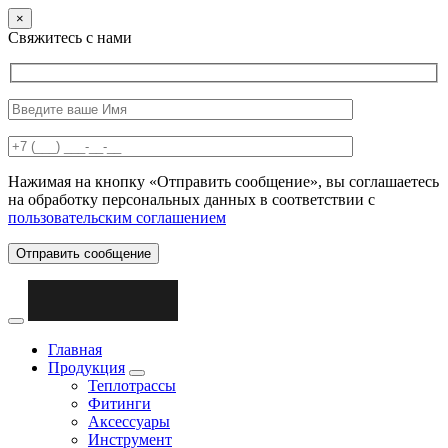
×
Свяжитесь с нами
Нажимая на кнопку «Отправить сообщение», вы соглашаетесь
на обработку персональных данных в соответствии с
пользовательским соглашением
Отправить сообщение
Главная
Продукция
Теплотрассы
Фитинги
Аксессуары
Инструмент