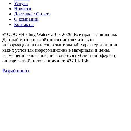
Услуги
Новости
Доставка / Оплата
О компании
Контакты
© ООО «Heating Water» 2017-2026. Все права защищены.
Данный интернет-сайт носит исключительно
информационный и ознакомительный характер и ни при
каких условиях информационные материалы и цены,
размещенные на сайте, не являются публичной офертой,
определяемой положениями ст. 437 ГК РФ.
Разработано в