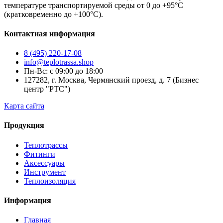
температуре транспортируемой среды от 0 до +95°С
(кратковременно до +100°С).
Контактная информация
8 (495) 220-17-08
info@teplotrassa.shop
Пн-Вс: с 09:00 до 18:00
127282, г. Москва, Чермянский проезд, д. 7 (Бизнес
центр "РТС")
Карта сайта
Продукция
Теплотрассы
Фитинги
Аксессуары
Инструмент
Теплоизоляция
Информация
Главная