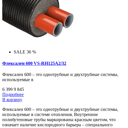
SALE 36 %
Флексален 600 VS-RH125A2/32
Флексален 600 – это однотрубные и двухтрубные системы,
используемые в
6 399
9 845
Подробнее
В корзину
Флексален 600 – это однотрубные и двухтрубные системы,
используемые в системе отопления. Внутренние
полибутеновые трубы маркированы красным цветом, что
означает наличие кислородного барьера – специального