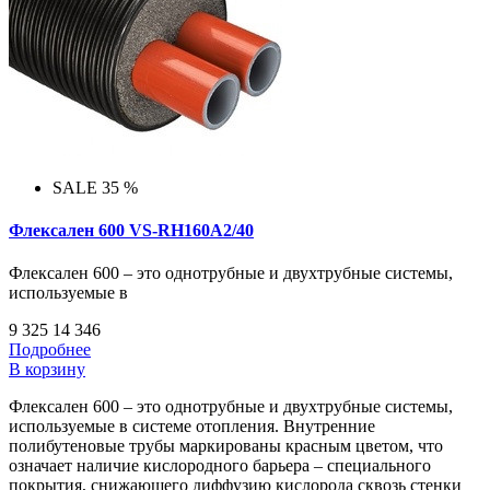
SALE 35 %
Флексален 600 VS-RH160A2/40
Флексален 600 – это однотрубные и двухтрубные системы,
используемые в
9 325
14 346
Подробнее
В корзину
Флексален 600 – это однотрубные и двухтрубные системы,
используемые в системе отопления. Внутренние
полибутеновые трубы маркированы красным цветом, что
означает наличие кислородного барьера – специального
покрытия, снижающего диффузию кислорода сквозь стенки