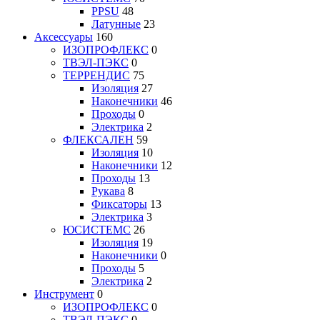
PPSU
48
Латунные
23
Аксессуары
160
ИЗОПРОФЛЕКС
0
ТВЭЛ-ПЭКС
0
ТЕРРЕНДИС
75
Изоляция
27
Наконечники
46
Проходы
0
Электрика
2
ФЛЕКСАЛЕН
59
Изоляция
10
Наконечники
12
Проходы
13
Рукава
8
Фиксаторы
13
Электрика
3
ЮСИСТЕМС
26
Изоляция
19
Наконечники
0
Проходы
5
Электрика
2
Инструмент
0
ИЗОПРОФЛЕКС
0
ТВЭЛ-ПЭКС
0