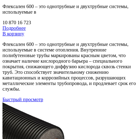
Флексален 600 – это однотрубные и двухтрубные системы,
используемые в
10 870
16 723
Подробнее
В корзину
Флексален 600 – это однотрубные и двухтрубные системы,
используемые в системе отопления. Внутренние
полибутеновые трубы маркированы красным цветом, что
означает наличие кислородного барьера – специального
покрытия, снижающего диффузию кислорода сквозь стенки
труб. Это способствует значительному снижению
кавитационных и коррозийных процессов, разрушающих
металлические элементы трубопровода, и продлевает срок его
службы.
Быстрый просмотр