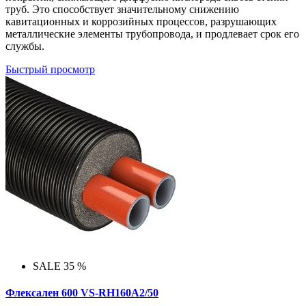
труб. Это способствует значительному снижению
кавитационных и коррозийных процессов, разрушающих
металлические элементы трубопровода, и продлевает срок его
службы.
Быстрый просмотр
SALE 35 %
Флексален 600 VS-RH160A2/50