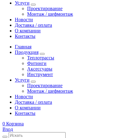
Услуги
Проектирование
Монтаж / шефмонтаж
Новости
Доставка / оплата
О компании
Контакты
Главная
Продукция
Теплотрассы
Фитинги
Аксессуары
Инструмент
Услуги
Проектирование
Монтаж / шефмонтаж
Новости
Доставка / оплата
О компании
Контакты
0
Корзина
Вход