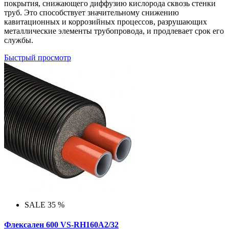
покрытия, снижающего диффузию кислорода сквозь стенки
труб. Это способствует значительному снижению
кавитационных и коррозийных процессов, разрушающих
металлические элементы трубопровода, и продлевает срок его
службы.
Быстрый просмотр
SALE 35 %
Флексален 600 VS-RH160A2/32