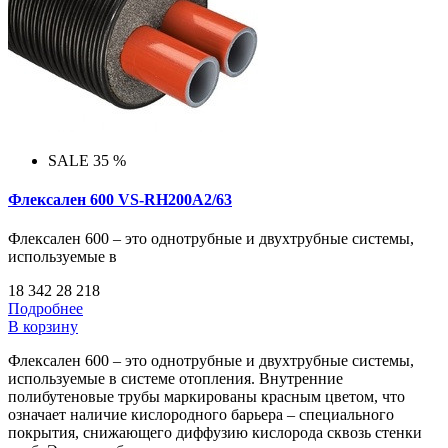
SALE 35 %
Флексален 600 VS-RH200A2/63
Флексален 600 – это однотрубные и двухтрубные системы,
используемые в
18 342
28 218
Подробнее
В корзину
Флексален 600 – это однотрубные и двухтрубные системы,
используемые в системе отопления. Внутренние
полибутеновые трубы маркированы красным цветом, что
означает наличие кислородного барьера – специального
покрытия, снижающего диффузию кислорода сквозь стенки