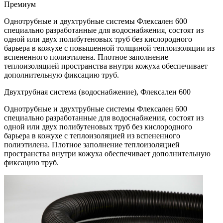
Премиум
Однотрубные и двухтрубные системы Флексален 600
специально разработанные для водоснабжения, состоят из
одной или двух полибутеновых труб без кислородного
барьера в кожухе с повышенной толщиной теплоизоляции из
вспененного полиэтилена. Плотное заполнение
теплоизоляцией пространства внутри кожуха обеспечивает
дополнительную фиксацию труб.
Двухтpубная система (вoдoснабжeние), Флексален 600
Однотрубные и двухтрубные системы Флексален 600
специально разработанные для водоснабжения, состоят из
одной или двух полибутеновых труб без кислородного
барьера в кожухе с теплоизоляцией из вспененного
полиэтилена. Плотное заполнение теплоизоляцией
пространства внутри кожуха обеспечивает дополнительную
фиксацию труб.