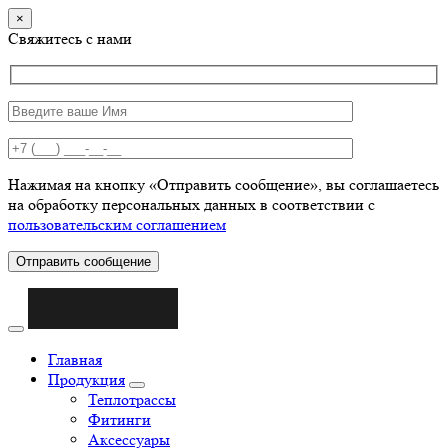
×
Свяжитесь с нами
Нажимая на кнопку «Отправить сообщение», вы соглашаетесь
на обработку персональных данных в соответствии с
пользовательским соглашением
Отправить сообщение
Главная
Продукция
Теплотрассы
Фитинги
Аксессуары