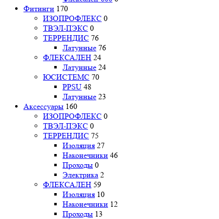
Фитинги
170
ИЗОПРОФЛЕКС
0
ТВЭЛ-ПЭКС
0
ТЕРРЕНДИС
76
Латунные
76
ФЛЕКСАЛЕН
24
Латунные
24
ЮСИСТЕМС
70
PPSU
48
Латунные
23
Аксессуары
160
ИЗОПРОФЛЕКС
0
ТВЭЛ-ПЭКС
0
ТЕРРЕНДИС
75
Изоляция
27
Наконечники
46
Проходы
0
Электрика
2
ФЛЕКСАЛЕН
59
Изоляция
10
Наконечники
12
Проходы
13