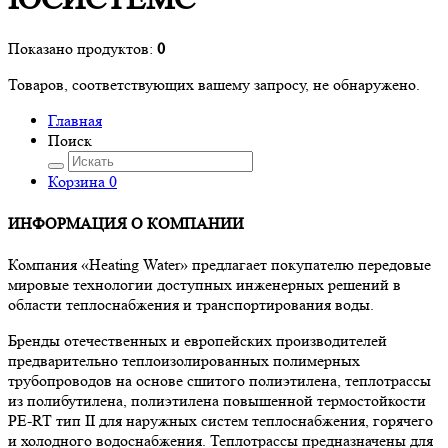
Показано продуктов:
0
Товаров, соответствующих вашему запросу, не обнаружено.
Главная
Поиск
Корзина
0
ИНФОРМАЦИЯ О КОМПАНИИ
Компания «Heating Water» предлагает покупателю передовые
мировые технологии доступных инженерных решений в
области теплоснабжения и транспортирования воды.
Бренды отечественных и европейских производителей
предварительно теплоизолированных полимерных
трубопроводов на основе сшитого полиэтилена, теплотрассы
из полибутилена, полиэтилена повышенной термостойкости
PE-RT тип II для наружных систем теплоснабжения, горячего
и холодного водоснабжения. Теплотрассы предназначены для