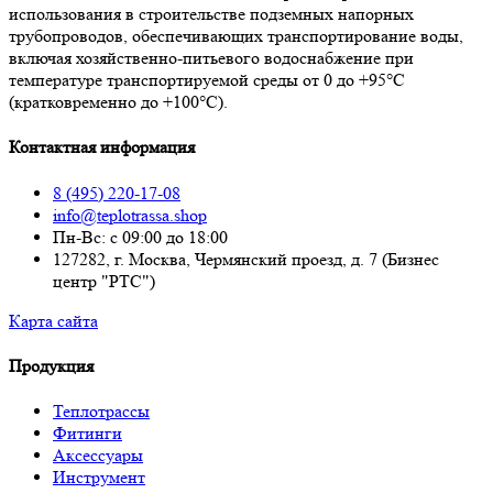
использования в строительстве подземных напорных
трубопроводов, обеспечивающих транспортирование воды,
включая хозяйственно-питьевого водоснабжение при
температуре транспортируемой среды от 0 до +95°С
(кратковременно до +100°С).
Контактная информация
8 (495) 220-17-08
info@teplotrassa.shop
Пн-Вс: с 09:00 до 18:00
127282, г. Москва, Чермянский проезд, д. 7 (Бизнес
центр "РТС")
Карта сайта
Продукция
Теплотрассы
Фитинги
Аксессуары
Инструмент