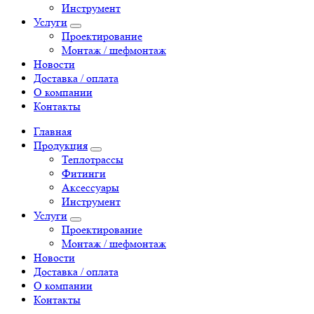
Инструмент
Услуги
Проектирование
Монтаж / шефмонтаж
Новости
Доставка / оплата
О компании
Контакты
Главная
Продукция
Теплотрассы
Фитинги
Аксессуары
Инструмент
Услуги
Проектирование
Монтаж / шефмонтаж
Новости
Доставка / оплата
О компании
Контакты