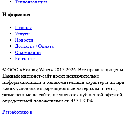
Теплоизоляция
Информация
Главная
Услуги
Новости
Доставка / Оплата
О компании
Контакты
© ООО «Heating Water» 2017-2026. Все права защищены.
Данный интернет-сайт носит исключительно
информационный и ознакомительный характер и ни при
каких условиях информационные материалы и цены,
размещенные на сайте, не являются публичной офертой,
определяемой положениями ст. 437 ГК РФ.
Разработано в