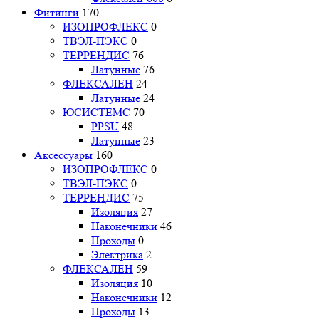
Фитинги
170
ИЗОПРОФЛЕКС
0
ТВЭЛ-ПЭКС
0
ТЕРРЕНДИС
76
Латунные
76
ФЛЕКСАЛЕН
24
Латунные
24
ЮСИСТЕМС
70
PPSU
48
Латунные
23
Аксессуары
160
ИЗОПРОФЛЕКС
0
ТВЭЛ-ПЭКС
0
ТЕРРЕНДИС
75
Изоляция
27
Наконечники
46
Проходы
0
Электрика
2
ФЛЕКСАЛЕН
59
Изоляция
10
Наконечники
12
Проходы
13