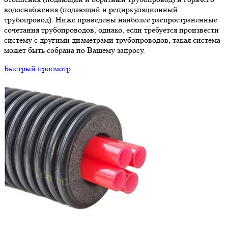
водоснабжения (подающий и рециркуляционный
трубопровод). Ниже приведены наиболее распространенные
сочетания трубопроводов, однако, если требуется произвести
систему с другими диаметрами трубопроводов, такая система
может быть собрана по Вашему запросу.
Быстрый просмотр