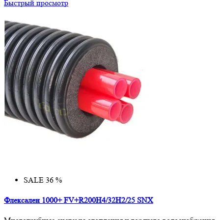
Быстрый просмотр
SALE 36 %
Флексален 1000+ FV+R200H4/32H2/25 SNX