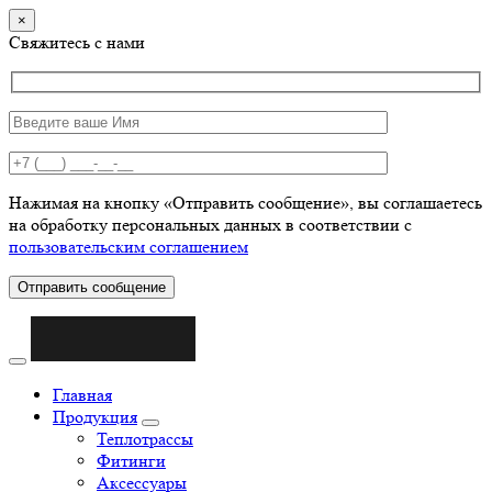
×
Свяжитесь с нами
Нажимая на кнопку «Отправить сообщение», вы соглашаетесь
на обработку персональных данных в соответствии с
пользовательским соглашением
Отправить сообщение
Главная
Продукция
Теплотрассы
Фитинги
Аксессуары