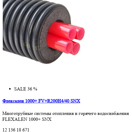
SALE 36 %
Флексален 1000+ FV+R200H4/40 SNX
Многотрубные системы отопления и горячего водоснабжения
FLEXALEN 1000+ SNX
12 136
18 671