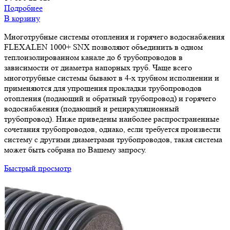
Подробнее
В корзину
Многотрубные системы отопления и горячего водоснабжения
FLEXALEN 1000+ SNX позволяют объединить в одном
теплоизолированном канале до 6 трубопроводов в
зависимости от диаметра напорных труб. Чаще всего
многотрубные системы бывают в 4-х трубном исполнении и
применяются для упрощения прокладки трубопроводов
отопления (подающий и обратный трубопровод) и горячего
водоснабжения (подающий и рециркуляционный
трубопровод). Ниже приведены наиболее распространенные
сочетания трубопроводов, однако, если требуется произвести
систему с другими диаметрами трубопроводов, такая система
может быть собрана по Вашему запросу.
Быстрый просмотр