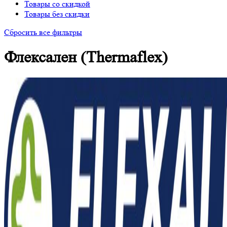
Товары со скидкой
Товары без скидки
Сбросить все фильтры
Флексален (Thermaflex)