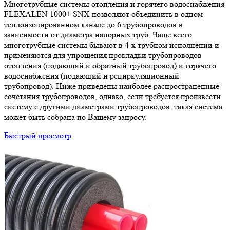
Многотрубные системы отопления и горячего водоснабжения
FLEXALEN 1000+ SNX позволяют объединить в одном
теплоизолированном канале до 6 трубопроводов в
зависимости от диаметра напорных труб. Чаще всего
многотрубные системы бывают в 4-х трубном исполнении и
применяются для упрощения прокладки трубопроводов
отопления (подающий и обратный трубопровод) и горячего
водоснабжения (подающий и рециркуляционный
трубопровод). Ниже приведены наиболее распространенные
сочетания трубопроводов, однако, если требуется произвести
систему с другими диаметрами трубопроводов, такая система
может быть собрана по Вашему запросу.
Быстрый просмотр