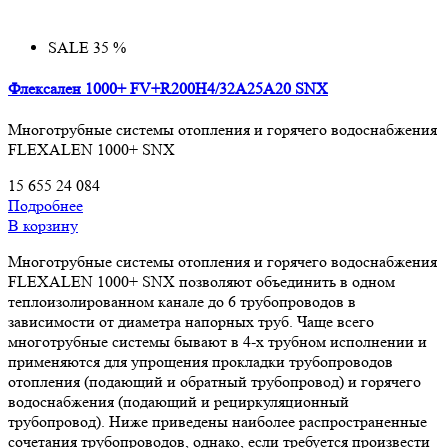
SALE 35 %
Флексален 1000+ FV+R200H4/32A25A20 SNX
Многотрубные системы отопления и горячего водоснабжения
FLEXALEN 1000+ SNX
15 655
24 084
Подробнее
В корзину
Многотрубные системы отопления и горячего водоснабжения
FLEXALEN 1000+ SNX позволяют объединить в одном
теплоизолированном канале до 6 трубопроводов в
зависимости от диаметра напорных труб. Чаще всего
многотрубные системы бывают в 4-х трубном исполнении и
применяются для упрощения прокладки трубопроводов
отопления (подающий и обратный трубопровод) и горячего
водоснабжения (подающий и рециркуляционный
трубопровод). Ниже приведены наиболее распространенные
сочетания трубопроводов, однако, если требуется произвести