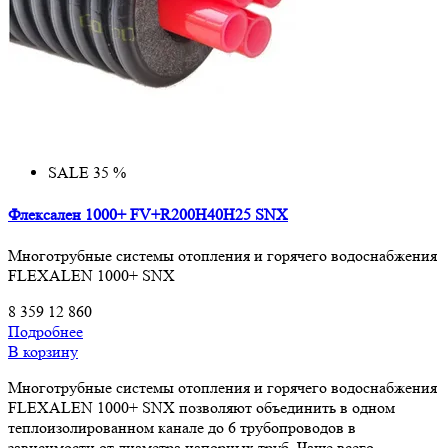
SALE 35 %
Флексален 1000+ FV+R200H40H25 SNX
Многотрубные системы отопления и горячего водоснабжения
FLEXALEN 1000+ SNX
8 359
12 860
Подробнее
В корзину
Многотрубные системы отопления и горячего водоснабжения
FLEXALEN 1000+ SNX позволяют объединить в одном
теплоизолированном канале до 6 трубопроводов в
зависимости от диаметра напорных труб. Чаще всего