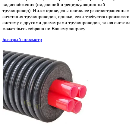
водоснабжения (подающий и рециркуляционный
трубопровод). Ниже приведены наиболее распространенные
сочетания трубопроводов, однако, если требуется произвести
систему с другими диаметрами трубопроводов, такая система
может быть собрана по Вашему запросу.
Быстрый просмотр