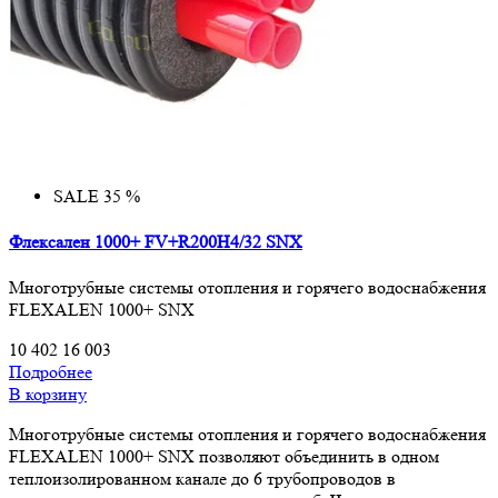
SALE 35 %
Флексален 1000+ FV+R200H4/32 SNX
Многотрубные системы отопления и горячего водоснабжения
FLEXALEN 1000+ SNX
10 402
16 003
Подробнее
В корзину
Многотрубные системы отопления и горячего водоснабжения
FLEXALEN 1000+ SNX позволяют объединить в одном
теплоизолированном канале до 6 трубопроводов в