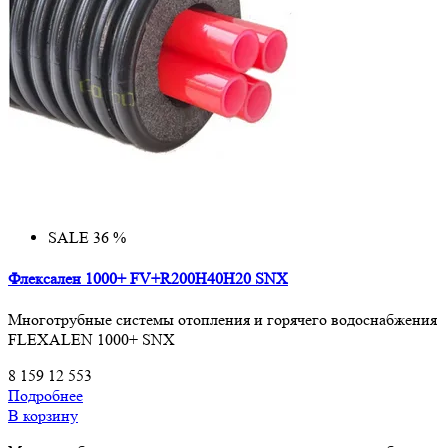
SALE 36 %
Флексален 1000+ FV+R200H40H20 SNX
Многотрубные системы отопления и горячего водоснабжения
FLEXALEN 1000+ SNX
8 159
12 553
Подробнее
В корзину