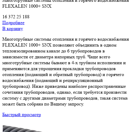
Многотрубные системы отопления и горячего водоснабжения
FLEXALEN 1000+ SNX
16 372
25 188
Подробнее
В корзину
Многотрубные системы отопления и горячего водоснабжения
FLEXALEN 1000+ SNX позволяют объединить в одном
теплоизолированном канале до 6 трубопроводов в
зависимости от диаметра напорных труб. Чаще всего
многотрубные системы бывают в 4-х трубном исполнении и
применяются для упрощения прокладки трубопроводов
отопления (подающий и обратный трубопровод) и горячего
водоснабжения (подающий и рециркуляционный
трубопровод). Ниже приведены наиболее распространенные
сочетания трубопроводов, однако, если требуется произвести
систему с другими диаметрами трубопроводов, такая система
может быть собрана по Вашему запросу.
Быстрый просмотр