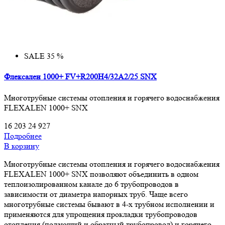
SALE 35 %
Флексален 1000+ FV+R200H4/32A2/25 SNX
Многотрубные системы отопления и горячего водоснабжения
FLEXALEN 1000+ SNX
16 203
24 927
Подробнее
В корзину
Многотрубные системы отопления и горячего водоснабжения
FLEXALEN 1000+ SNX позволяют объединить в одном
теплоизолированном канале до 6 трубопроводов в
зависимости от диаметра напорных труб. Чаще всего
многотрубные системы бывают в 4-х трубном исполнении и
применяются для упрощения прокладки трубопроводов
отопления (подающий и обратный трубопровод) и горячего