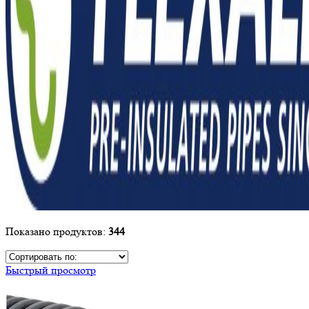
Показано продуктов:
344
Быстрый просмотр