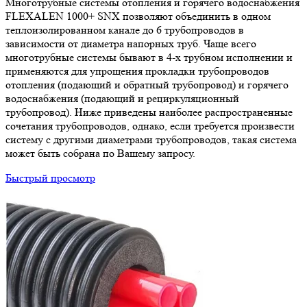
Многотрубные системы отопления и горячего водоснабжения
FLEXALEN 1000+ SNX позволяют объединить в одном
теплоизолированном канале до 6 трубопроводов в
зависимости от диаметра напорных труб. Чаще всего
многотрубные системы бывают в 4-х трубном исполнении и
применяются для упрощения прокладки трубопроводов
отопления (подающий и обратный трубопровод) и горячего
водоснабжения (подающий и рециркуляционный
трубопровод). Ниже приведены наиболее распространенные
сочетания трубопроводов, однако, если требуется произвести
систему с другими диаметрами трубопроводов, такая система
может быть собрана по Вашему запросу.
Быстрый просмотр