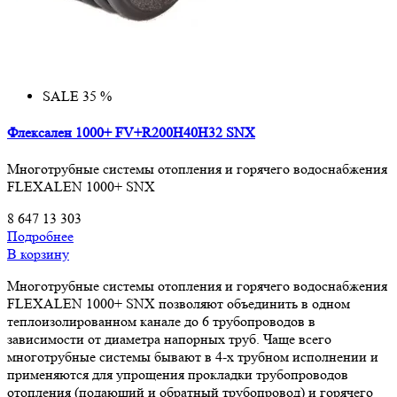
SALE 35 %
Флексален 1000+ FV+R200H40H32 SNX
Многотрубные системы отопления и горячего водоснабжения
FLEXALEN 1000+ SNX
8 647
13 303
Подробнее
В корзину
Многотрубные системы отопления и горячего водоснабжения
FLEXALEN 1000+ SNX позволяют объединить в одном
теплоизолированном канале до 6 трубопроводов в
зависимости от диаметра напорных труб. Чаще всего
многотрубные системы бывают в 4-х трубном исполнении и
применяются для упрощения прокладки трубопроводов
отопления (подающий и обратный трубопровод) и горячего