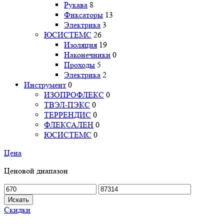
Рукава
8
Фиксаторы
13
Электрика
3
ЮСИСТЕМС
26
Изоляция
19
Наконечники
0
Проходы
5
Электрика
2
Инструмент
0
ИЗОПРОФЛЕКС
0
ТВЭЛ-ПЭКС
0
ТЕРРЕНДИС
0
ФЛЕКСАЛЕН
0
ЮСИСТЕМС
0
Цена
Ценовой диапазон
Искать
Скидки