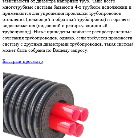
зависимости от диаметра напорных труб. Чаще всего
многотрубные системы бывают в 4-х трубном исполнении и
применяются для упрощения прокладки трубопроводов
отопления (подающий и обратный трубопровод) и горячего
водоснабжения (подающий и рециркуляционный
трубопровод). Ниже приведены наиболее распространенные
сочетания трубопроводов, однако, если требуется произвести
систему с другими диаметрами трубопроводов, такая система
может быть собрана по Вашему запросу.
Быстрый просмотр