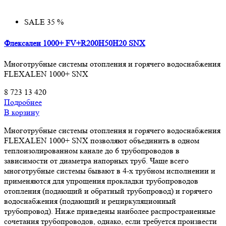
SALE 35 %
Флексален 1000+ FV+R200H50H20 SNX
Многотрубные системы отопления и горячего водоснабжения
FLEXALEN 1000+ SNX
8 723
13 420
Подробнее
В корзину
Многотрубные системы отопления и горячего водоснабжения
FLEXALEN 1000+ SNX позволяют объединить в одном
теплоизолированном канале до 6 трубопроводов в
зависимости от диаметра напорных труб. Чаще всего
многотрубные системы бывают в 4-х трубном исполнении и
применяются для упрощения прокладки трубопроводов
отопления (подающий и обратный трубопровод) и горячего
водоснабжения (подающий и рециркуляционный
трубопровод). Ниже приведены наиболее распространенные
сочетания трубопроводов, однако, если требуется произвести