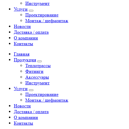
Инструмент
Услуги
Проектирование
Монтаж / шефмонтаж
Новости
Доставка / оплата
О компании
Контакты
Главная
Продукция
Теплотрассы
Фитинги
Аксессуары
Инструмент
Услуги
Проектирование
Монтаж / шефмонтаж
Новости
Доставка / оплата
О компании
Контакты