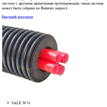
систему с другими диаметрами трубопроводов, такая система
может быть собрана по Вашему запросу.
Быстрый просмотр
SALE 36 %