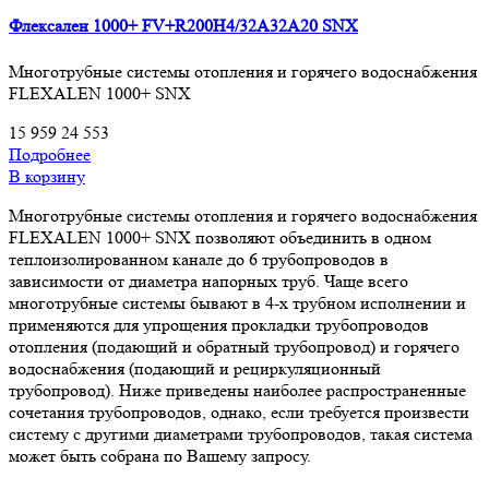
Флексален 1000+ FV+R200H4/32A32A20 SNX
Многотрубные системы отопления и горячего водоснабжения
FLEXALEN 1000+ SNX
15 959
24 553
Подробнее
В корзину
Многотрубные системы отопления и горячего водоснабжения
FLEXALEN 1000+ SNX позволяют объединить в одном
теплоизолированном канале до 6 трубопроводов в
зависимости от диаметра напорных труб. Чаще всего
многотрубные системы бывают в 4-х трубном исполнении и
применяются для упрощения прокладки трубопроводов
отопления (подающий и обратный трубопровод) и горячего
водоснабжения (подающий и рециркуляционный
трубопровод). Ниже приведены наиболее распространенные
сочетания трубопроводов, однако, если требуется произвести
систему с другими диаметрами трубопроводов, такая система
может быть собрана по Вашему запросу.