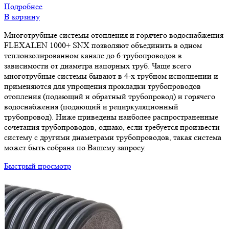
Подробнее
В корзину
Многотрубные системы отопления и горячего водоснабжения
FLEXALEN 1000+ SNX позволяют объединить в одном
теплоизолированном канале до 6 трубопроводов в
зависимости от диаметра напорных труб. Чаще всего
многотрубные системы бывают в 4-х трубном исполнении и
применяются для упрощения прокладки трубопроводов
отопления (подающий и обратный трубопровод) и горячего
водоснабжения (подающий и рециркуляционный
трубопровод). Ниже приведены наиболее распространенные
сочетания трубопроводов, однако, если требуется произвести
систему с другими диаметрами трубопроводов, такая система
может быть собрана по Вашему запросу.
Быстрый просмотр