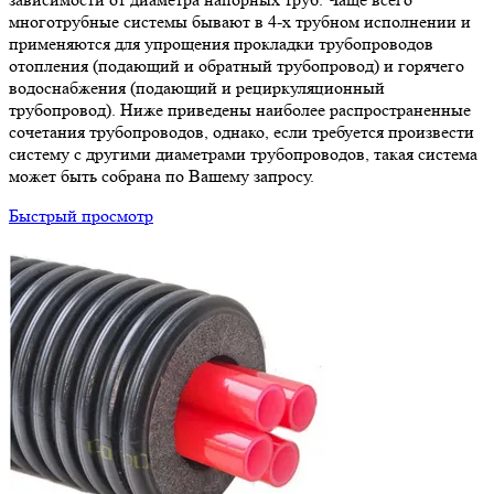
многотрубные системы бывают в 4-х трубном исполнении и
применяются для упрощения прокладки трубопроводов
отопления (подающий и обратный трубопровод) и горячего
водоснабжения (подающий и рециркуляционный
трубопровод). Ниже приведены наиболее распространенные
сочетания трубопроводов, однако, если требуется произвести
систему с другими диаметрами трубопроводов, такая система
может быть собрана по Вашему запросу.
Быстрый просмотр