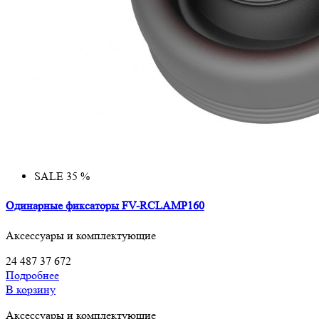
SALE 35 %
Одинарные фиксаторы FV-RCLAMP160
Аксессуары и комплектующие
24 487
37 672
Подробнее
В корзину
Аксессуары и комплектующие