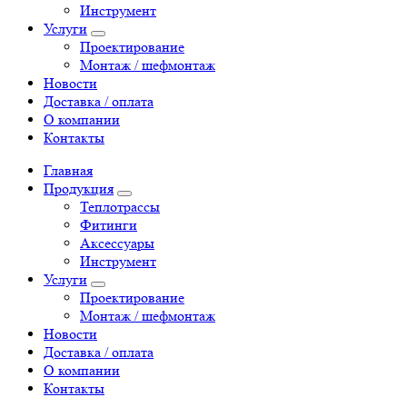
Инструмент
Услуги
Проектирование
Монтаж / шефмонтаж
Новости
Доставка / оплата
О компании
Контакты
Главная
Продукция
Теплотрассы
Фитинги
Аксессуары
Инструмент
Услуги
Проектирование
Монтаж / шефмонтаж
Новости
Доставка / оплата
О компании
Контакты