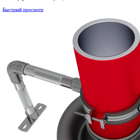
Быстрый просмотр