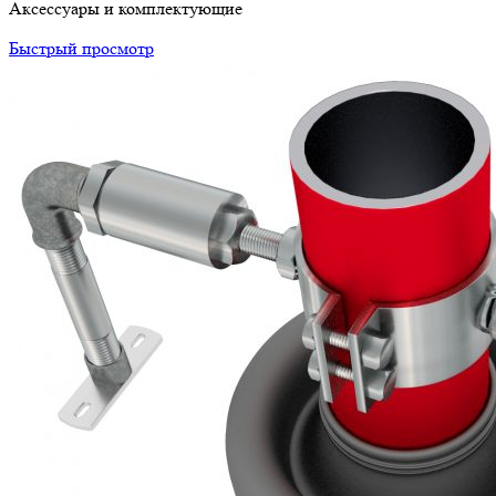
Аксессуары и комплектующие
Быстрый просмотр