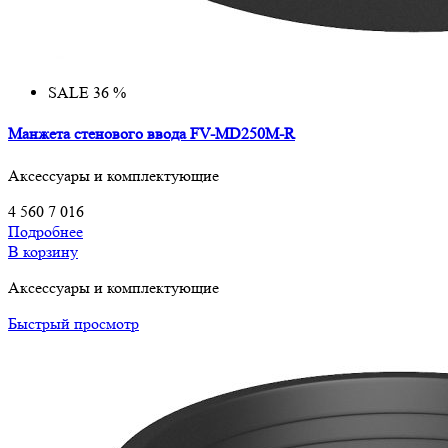
SALE 36 %
Манжета стенового ввода FV-MD250M-R
Аксессуары и комплектующие
4 560
7 016
Подробнее
В корзину
Аксессуары и комплектующие
Быстрый просмотр