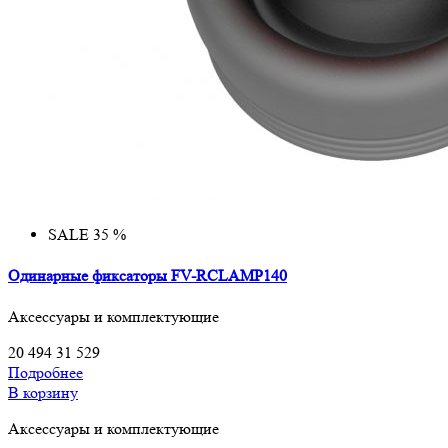
SALE 35 %
Одинарные фиксаторы FV-RCLAMP140
Аксессуары и комплектующие
20 494
31 529
Подробнее
В корзину
Аксессуары и комплектующие