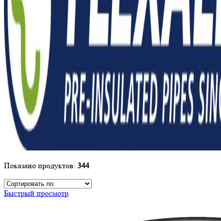
Показано продуктов:
344
Быстрый просмотр