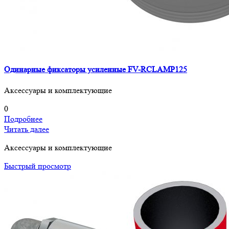
Одинарные фиксаторы усиленные FV-RCLAMP125
Аксессуары и комплектующие
0
Подробнее
Читать далее
Аксессуары и комплектующие
Быстрый просмотр