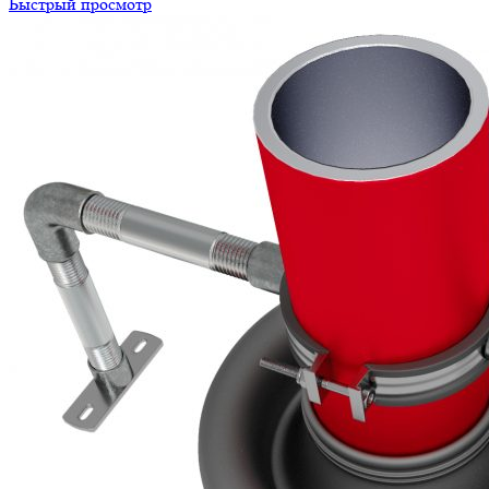
Быстрый просмотр