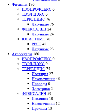
Фитинги
170
ИЗОПРОФЛЕКС
0
ТВЭЛ-ПЭКС
0
ТЕРРЕНДИС
76
Латунные
76
ФЛЕКСАЛЕН
24
Латунные
24
ЮСИСТЕМС
70
PPSU
48
Латунные
23
Аксессуары
160
ИЗОПРОФЛЕКС
0
ТВЭЛ-ПЭКС
0
ТЕРРЕНДИС
75
Изоляция
27
Наконечники
46
Проходы
0
Электрика
2
ФЛЕКСАЛЕН
59
Изоляция
10
Наконечники
12
Проходы
13