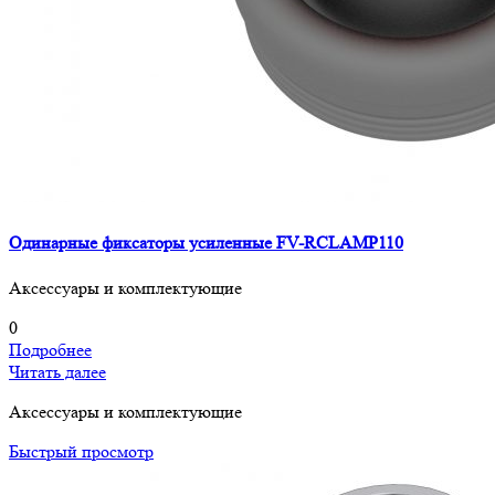
Одинарные фиксаторы усиленные FV-RCLAMP110
Аксессуары и комплектующие
0
Подробнее
Читать далее
Аксессуары и комплектующие
Быстрый просмотр