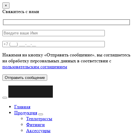
×
Свяжитесь с нами
Нажимая на кнопку «Отправить сообщение», вы соглашаетесь
на обработку персональных данных в соответствии с
пользовательским соглашением
Отправить сообщение
Главная
Продукция
Теплотрассы
Фитинги
Аксессуары