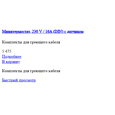
Минитермостат, 230 V / 16A (DIN) c датчиком
Комплекты для греющего кабеля
5 475
Подробнее
В корзину
Комплекты для греющего кабеля
Быстрый просмотр