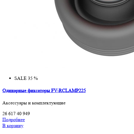
SALE 35 %
Одинарные фиксаторы FV-RCLAMP225
Аксессуары и комплектующие
26 617
40 949
Подробнее
В корзину