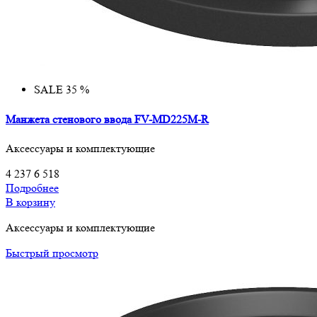
SALE 35 %
Манжета стенового ввода FV-MD225M-R
Аксессуары и комплектующие
4 237
6 518
Подробнее
В корзину
Аксессуары и комплектующие
Быстрый просмотр