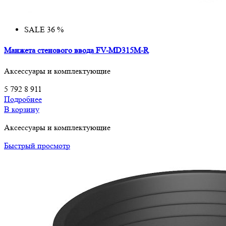
SALE 36 %
Манжета стенового ввода FV-MD315M-R
Аксессуары и комплектующие
5 792
8 911
Подробнее
В корзину
Аксессуары и комплектующие
Быстрый просмотр