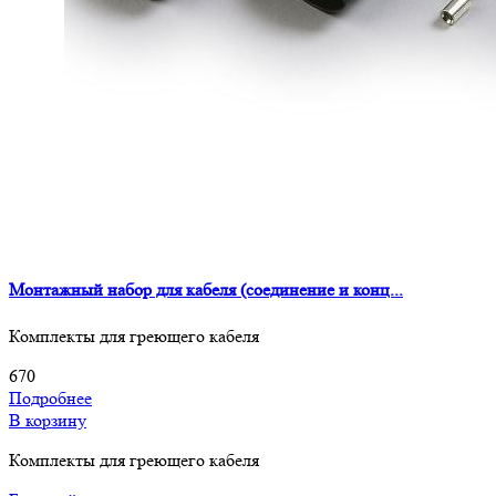
Монтажный набор для кабеля (соединение и конц...
Комплекты для греющего кабеля
670
Подробнее
В корзину
Комплекты для греющего кабеля