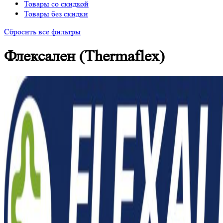
Товары со скидкой
Товары без скидки
Сбросить все фильтры
Флексален (Thermaflex)