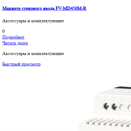
Манжета стенового ввода FV-MD450M-R
Аксессуары и комплектующие
0
Подробнее
Читать далее
Аксессуары и комплектующие
Быстрый просмотр