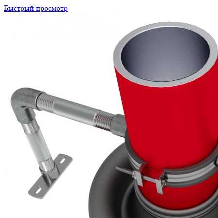
Быстрый просмотр