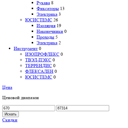
Рукава
8
Фиксаторы
13
Электрика
3
ЮСИСТЕМС
26
Изоляция
19
Наконечники
0
Проходы
5
Электрика
2
Инструмент
0
ИЗОПРОФЛЕКС
0
ТВЭЛ-ПЭКС
0
ТЕРРЕНДИС
0
ФЛЕКСАЛЕН
0
ЮСИСТЕМС
0
Цена
Ценовой диапазон
Искать
Скидки