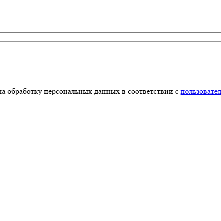
на обработку персональных данных в соответствии с
пользовате