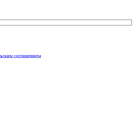
льским соглашением