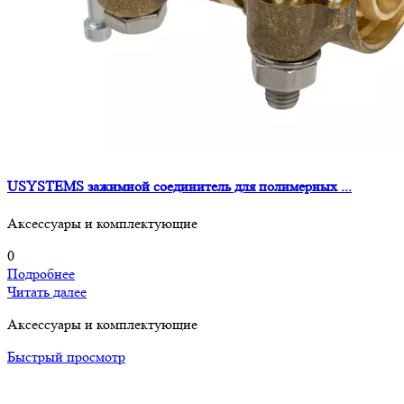
USYSTEMS зажимной соединитель для полимерных ...
Аксессуары и комплектующие
0
Подробнее
Читать далее
Аксессуары и комплектующие
Быстрый просмотр