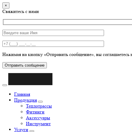
×
Свяжитесь с нами
Нажимая на кнопку «Отправить сообщение», вы соглашаетесь 
Отправить сообщение
Главная
Продукция
Теплотрассы
Фитинги
Аксессуары
Инструмент
Услуги