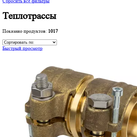
Сбросить все фильтры
Теплотрассы
Показано продуктов:
1017
Быстрый просмотр