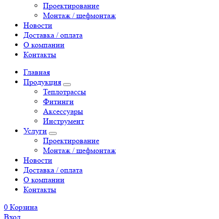
Проектирование
Монтаж / шефмонтаж
Новости
Доставка / оплата
О компании
Контакты
Главная
Продукция
Теплотрассы
Фитинги
Аксессуары
Инструмент
Услуги
Проектирование
Монтаж / шефмонтаж
Новости
Доставка / оплата
О компании
Контакты
0
Корзина
Вход