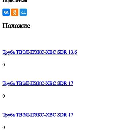
Поделиться
Похожие
Труба ТВЭЛ-ПЭКС-ХВС SDR 13,6
0
Труба ТВЭЛ-ПЭКС-ХВС SDR 17
0
Труба ТВЭЛ-ПЭКС-ХВС SDR 17
0