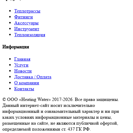
Теплотрассы
Фитинги
Аксессуары
Инструмент
Теплоизоляция
Информация
Главная
Услуги
Новости
Доставка / Оплата
О компании
Контакты
© ООО «Heating Water» 2017-2026. Все права защищены.
Данный интернет-сайт носит исключительно
информационный и ознакомительный характер и ни при
каких условиях информационные материалы и цены,
размещенные на сайте, не являются публичной офертой,
определяемой положениями ст. 437 ГК РФ.