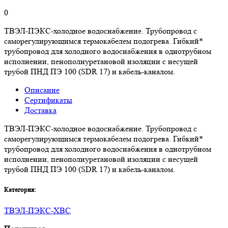
0
ТВЭЛ-ПЭКС-холодное водоснабжение. Трубопровод с
саморегулирующимся термокабелем подогрева. Гибкий*
трубопровод для холодного водоснабжения в однотрубном
исполнении, пенополиуретановой изоляции с несущей
трубой ПНД ПЭ 100 (SDR 17) и кабель-каналом.
Описание
Сертификаты
Доставка
ТВЭЛ-ПЭКС-холодное водоснабжение. Трубопровод с
саморегулирующимся термокабелем подогрева. Гибкий*
трубопровод для холодного водоснабжения в однотрубном
исполнении, пенополиуретановой изоляции с несущей
трубой ПНД ПЭ 100 (SDR 17) и кабель-каналом.
Категория:
ТВЭЛ-ПЭКС-ХВС