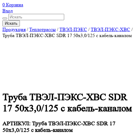
0
Корзина
Вход
Искать
Продукция
/
Теплотрассы
/
ТВЭЛ-ПЭКС
/
ТВЭЛ-ПЭКС-ХВС
/
Труба ТВЭЛ-ПЭКС-ХВС SDR 17 50х3,0/125 с кабель-каналом
Труба ТВЭЛ-ПЭКС-ХВС SDR
17 50х3,0/125 с кабель-каналом
АРТИКУЛ:
Труба ТВЭЛ-ПЭКС-ХВС SDR 17
50х3,0/125 с кабель-каналом