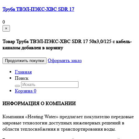
Труба ТВЭЛ-ПЭКС-ХВС SDR 17
0
×
Товар Труба ТВЭЛ-ПЭКС-ХВС SDR 17 50х3,0/125 с кабель-
каналом добавлен в корзину
Оформить заказ
Продолжить покупки
Главная
Поиск
Корзина
0
ИНФОРМАЦИЯ О КОМПАНИИ
Компания «Heating Water» предлагает покупателю передовые
мировые технологии доступных инженерных решений в
области теплоснабжения и транспортирования воды.