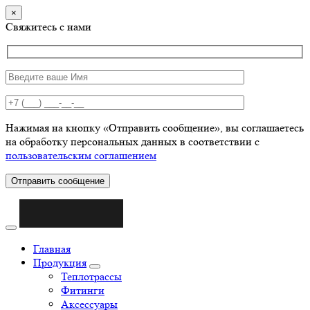
×
Свяжитесь с нами
Нажимая на кнопку «Отправить сообщение», вы соглашаетесь
на обработку персональных данных в соответствии с
пользовательским соглашением
Отправить сообщение
Главная
Продукция
Теплотрассы
Фитинги
Аксессуары