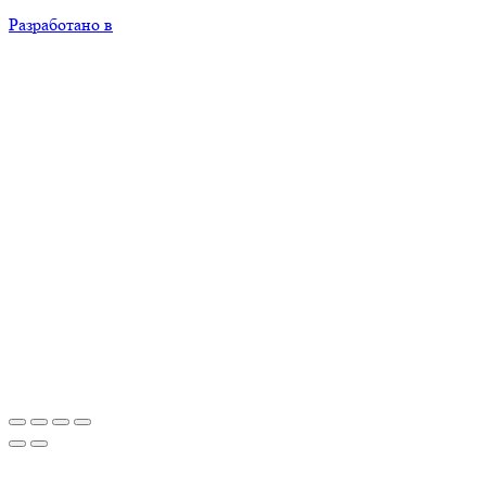
Разработано в