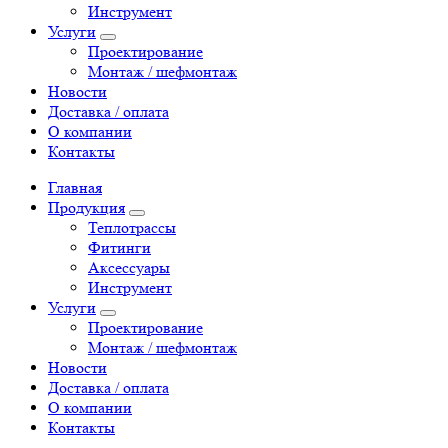
Инструмент
Услуги
Проектирование
Монтаж / шефмонтаж
Новости
Доставка / оплата
О компании
Контакты
Главная
Продукция
Теплотрассы
Фитинги
Аксессуары
Инструмент
Услуги
Проектирование
Монтаж / шефмонтаж
Новости
Доставка / оплата
О компании
Контакты