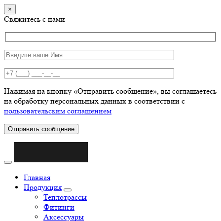
×
Свяжитесь с нами
Нажимая на кнопку «Отправить сообщение», вы соглашаетесь
на обработку персональных данных в соответствии с
пользовательским соглашением
Отправить сообщение
Главная
Продукция
Теплотрассы
Фитинги
Аксессуары