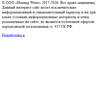
© ООО «Heating Water» 2017-2026. Все права защищены.
Данный интернет-сайт носит исключительно
информационный и ознакомительный характер и ни при
каких условиях информационные материалы и цены,
размещенные на сайте, не являются публичной офертой,
определяемой положениями ст. 437 ГК РФ.
Разработано в