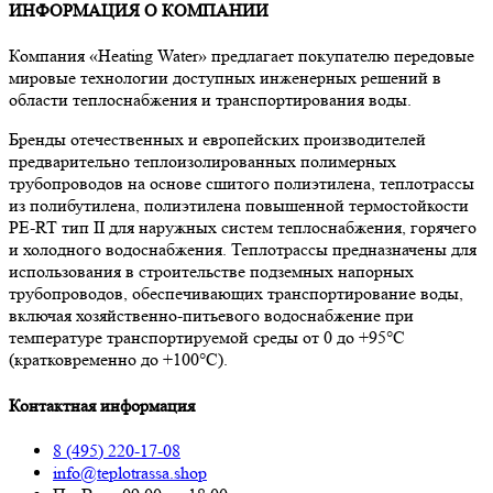
ИНФОРМАЦИЯ О КОМПАНИИ
Компания «Heating Water» предлагает покупателю передовые
мировые технологии доступных инженерных решений в
области теплоснабжения и транспортирования воды.
Бренды отечественных и европейских производителей
предварительно теплоизолированных полимерных
трубопроводов на основе сшитого полиэтилена, теплотрассы
из полибутилена, полиэтилена повышенной термостойкости
PE-RT тип II для наружных систем теплоснабжения, горячего
и холодного водоснабжения. Теплотрассы предназначены для
использования в строительстве подземных напорных
трубопроводов, обеспечивающих транспортирование воды,
включая хозяйственно-питьевого водоснабжение при
температуре транспортируемой среды от 0 до +95°С
(кратковременно до +100°С).
Контактная информация
8 (495) 220-17-08
info@teplotrassa.shop