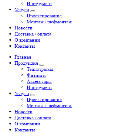
Инструмент
Услуги
Проектирование
Монтаж / шефмонтаж
Новости
Доставка / оплата
О компании
Контакты
Главная
Продукция
Теплотрассы
Фитинги
Аксессуары
Инструмент
Услуги
Проектирование
Монтаж / шефмонтаж
Новости
Доставка / оплата
О компании
Контакты