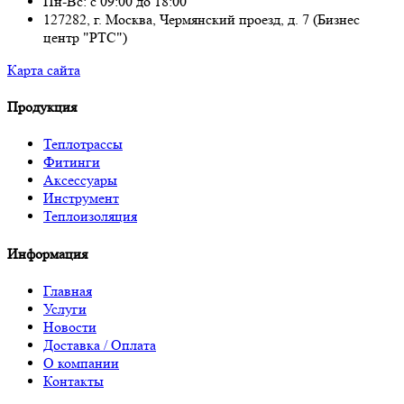
Пн-Вс: с 09:00 до 18:00
127282, г. Москва, Чермянский проезд, д. 7 (Бизнес
центр "РТС")
Карта сайта
Продукция
Теплотрассы
Фитинги
Аксессуары
Инструмент
Теплоизоляция
Информация
Главная
Услуги
Новости
Доставка / Оплата
О компании
Контакты