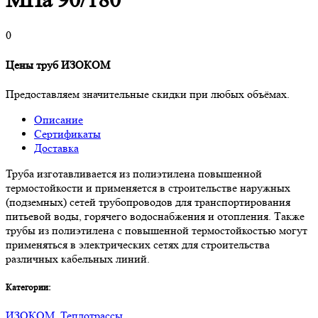
МПа 90/180
0
Цены труб ИЗОКОМ
Предоставляем значительные скидки при любых объёмах.
Описание
Сертификаты
Доставка
Труба изготавливается из полиэтилена повышенной
термостойкости и применяется в строительстве наружных
(подземных) сетей трубопроводов для транспортирования
питьевой воды, горячего водоснабжения и отопления. Также
трубы из полиэтилена с повышенной термостойкостью могут
применяться в электрических сетях для строительства
различных кабельных линий.
Категории:
ИЗОКОМ
,
Теплотрассы