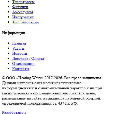
Теплотрассы
Фитинги
Аксессуары
Инструмент
Теплоизоляция
Информация
Главная
Услуги
Новости
Доставка / Оплата
О компании
Контакты
© ООО «Heating Water» 2017-2026. Все права защищены.
Данный интернет-сайт носит исключительно
информационный и ознакомительный характер и ни при
каких условиях информационные материалы и цены,
размещенные на сайте, не являются публичной офертой,
определяемой положениями ст. 437 ГК РФ.
Разработано в