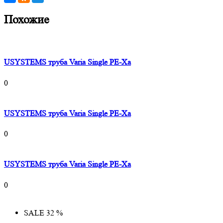
Похожие
USYSTEMS труба Varia Single PE-Xa
0
USYSTEMS труба Varia Single PE-Xa
0
USYSTEMS труба Varia Single PE-Xa
0
SALE 32 %