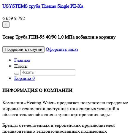
USYSTEMS труба Thermo Single PE-Xa
6 659
9 792
×
Товар Труба ГПИ-95 40/90 1,0 МПа добавлен в корзину
Оформить заказ
Продолжить покупки
Главная
Поиск
Корзина
0
ИНФОРМАЦИЯ О КОМПАНИИ
Компания «Heating Water» предлагает покупателю передовые
мировые технологии доступных инженерных решений в
области теплоснабжения и транспортирования воды.
Бренды отечественных и европейских производителей
предварительно теплоизолированных полимерных