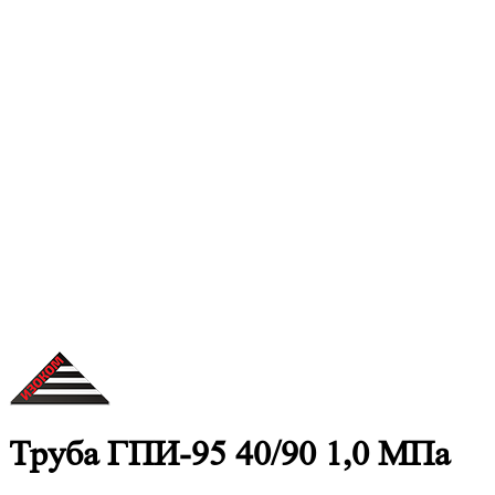
Труба ГПИ-95 40/90 1,0 МПа