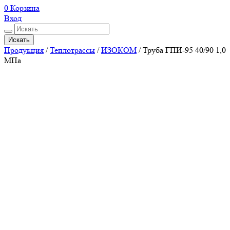
0
Корзина
Вход
Искать
Продукция
/
Теплотрассы
/
ИЗОКОМ
/
Труба ГПИ-95 40/90 1,0
МПа