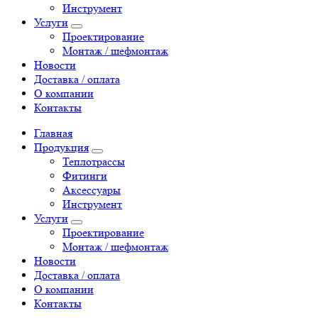
Инструмент
Услуги
Проектирование
Монтаж / шефмонтаж
Новости
Доставка / оплата
О компании
Контакты
Главная
Продукция
Теплотрассы
Фитинги
Аксессуары
Инструмент
Услуги
Проектирование
Монтаж / шефмонтаж
Новости
Доставка / оплата
О компании
Контакты