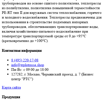
трубопроводов на основе сшитого полиэтилена, теплотрассы
из полибутилена, полиэтилена повышенной термостойкости
PE-RT тип II для наружных систем теплоснабжения, горячего
и холодного водоснабжения. Теплотрассы предназначены для
использования в строительстве подземных напорных
трубопроводов, обеспечивающих транспортирование воды,
включая хозяйственно-питьевого водоснабжение при
температуре транспортируемой среды от 0 до +95°С
(кратковременно до +100°С).
Контактная информация
8 (495) 220-17-08
info@teplotrassa.shop
Пн-Вс: с 09:00 до 18:00
127282, г. Москва, Чермянский проезд, д. 7 (Бизнес
центр "РТС")
Карта сайта
Продукция