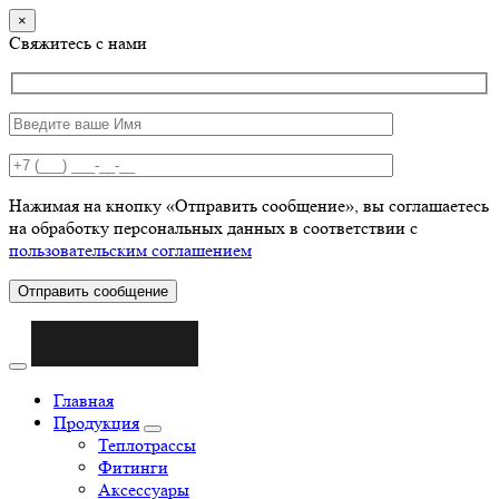
×
Свяжитесь с нами
Нажимая на кнопку «Отправить сообщение», вы соглашаетесь
на обработку персональных данных в соответствии с
пользовательским соглашением
Отправить сообщение
Главная
Продукция
Теплотрассы
Фитинги
Аксессуары