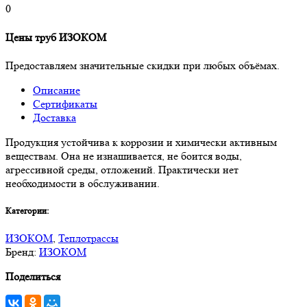
0
Цены труб ИЗОКОМ
Предоставляем значительные скидки при любых объёмах.
Описание
Сертификаты
Доставка
Продукция устойчива к коррозии и химически активным
веществам. Она не изнашивается, не боится воды,
агрессивной среды, отложений. Практически нет
необходимости в обслуживании.
Категории:
ИЗОКОМ
,
Теплотрассы
Бренд:
ИЗОКОМ
Поделиться