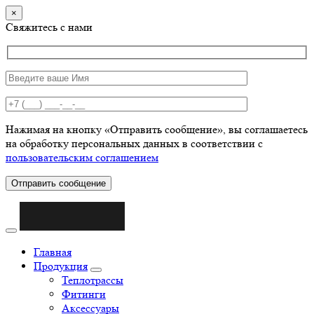
×
Свяжитесь с нами
Нажимая на кнопку «Отправить сообщение», вы соглашаетесь
на обработку персональных данных в соответствии с
пользовательским соглашением
Отправить сообщение
Главная
Продукция
Теплотрассы
Фитинги
Аксессуары