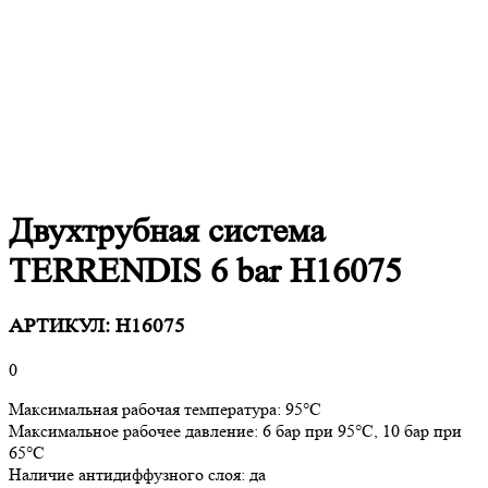
Двухтрубная система
TERRENDIS 6 bar H16075
АРТИКУЛ:
H16075
0
Максимальная рабочая температура: 95°C
Максимальное рабочее давление: 6 бар при 95°C, 10 бар при
65°C
Наличие антидиффузного слоя: да