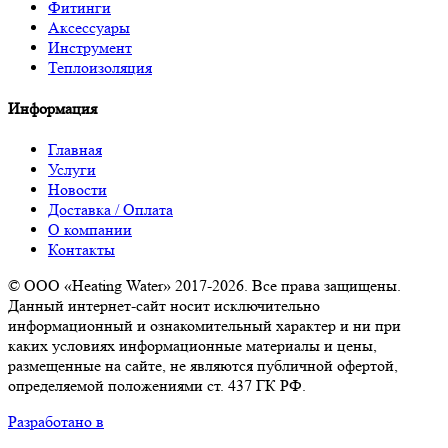
Фитинги
Аксессуары
Инструмент
Теплоизоляция
Информация
Главная
Услуги
Новости
Доставка / Оплата
О компании
Контакты
© ООО «Heating Water» 2017-2026. Все права защищены.
Данный интернет-сайт носит исключительно
информационный и ознакомительный характер и ни при
каких условиях информационные материалы и цены,
размещенные на сайте, не являются публичной офертой,
определяемой положениями ст. 437 ГК РФ.
Разработано в