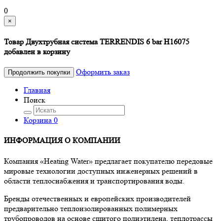
0
×
Товар Двухтрубная система TERRENDIS 6 bar H16075
добавлен в корзину
Оформить заказ
Продолжить покупки
Главная
Поиск
Корзина
0
ИНФОРМАЦИЯ О КОМПАНИИ
Компания «Heating Water» предлагает покупателю передовые
мировые технологии доступных инженерных решений в
области теплоснабжения и транспортирования воды.
Бренды отечественных и европейских производителей
предварительно теплоизолированных полимерных
трубопроводов на основе сшитого полиэтилена, теплотрассы