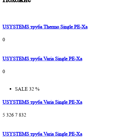
USYSTEMS труба Thermo Single PE-Xa
0
USYSTEMS труба Varia Single PE-Xa
0
SALE 32 %
USYSTEMS труба Varia Single PE-Xa
5 326
7 832
USYSTEMS труба Varia Single PE-Xa