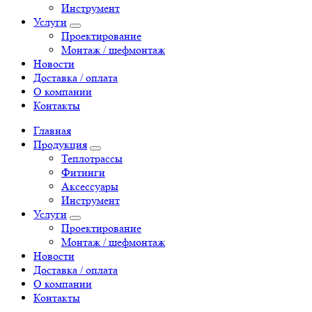
Инструмент
Услуги
Проектирование
Монтаж / шефмонтаж
Новости
Доставка / оплата
О компании
Контакты
Главная
Продукция
Теплотрассы
Фитинги
Аксессуары
Инструмент
Услуги
Проектирование
Монтаж / шефмонтаж
Новости
Доставка / оплата
О компании
Контакты