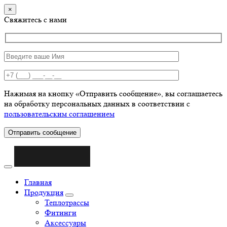
×
Свяжитесь с нами
Нажимая на кнопку «Отправить сообщение», вы соглашаетесь
на обработку персональных данных в соответствии с
пользовательским соглашением
Отправить сообщение
Главная
Продукция
Теплотрассы
Фитинги
Аксессуары