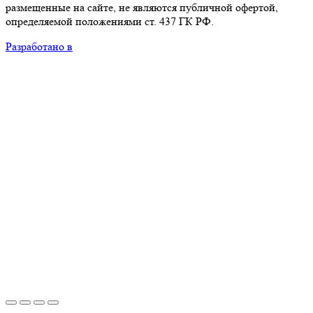
размещенные на сайте, не являются публичной офертой,
определяемой положениями ст. 437 ГК РФ.
Разработано в