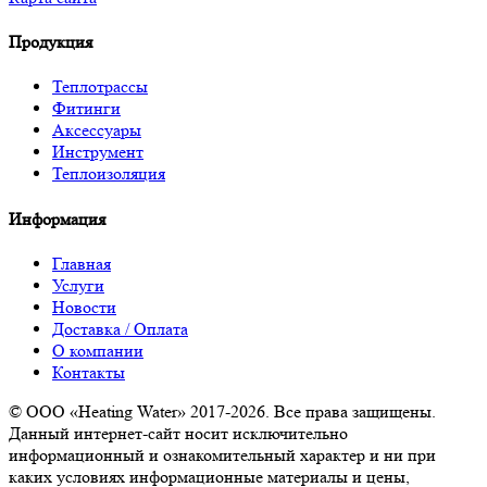
Продукция
Теплотрассы
Фитинги
Аксессуары
Инструмент
Теплоизоляция
Информация
Главная
Услуги
Новости
Доставка / Оплата
О компании
Контакты
© ООО «Heating Water» 2017-2026. Все права защищены.
Данный интернет-сайт носит исключительно
информационный и ознакомительный характер и ни при
каких условиях информационные материалы и цены,