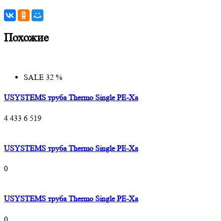
Похожие
SALE 32 %
USYSTEMS труба Thermo Single PE-Xa
4 433
6 519
USYSTEMS труба Thermo Single PE-Xa
0
USYSTEMS труба Thermo Single PE-Xa
0