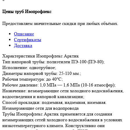
Цены труб Изопрофлекс
Предоставляем значительные скидки при любых объёмах.
Описание
Сертификаты
Доставка
Характеристики Изопрофлекс Арктик
Тип напорной трубы: полиэтилен ПЭ-100 (ПЭ-80);
Исполнение: однотрубное;
Диаметры напорной трубы: 25-110 мм.;
Рабочая температура: до 40°С;
Рабочее давление: 1,0 МПа — 1,6 МПа (10-16 атмосфер);
Назначение: незамерзающие сети холодного водоснабжения,
водоотведения и напорной канализации;
Способ прокладки: подземная, надземная, наземная.
Незамерзающие сети для водопровода
Трубы Изопрофлекс Арктик применяется для создания
незамерзающих сетей холодного водоснабжения в условиях
низкотемпературного климата. Конструктивно они