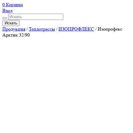
0
Корзина
Вход
Искать
Продукция
/
Теплотрассы
/
ИЗОПРОФЛЕКС
/
Изопрофекс
Арктик 32/90