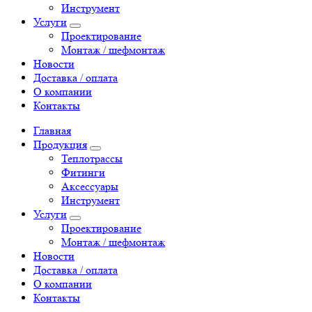
Инструмент
Услуги
Проектирование
Монтаж / шефмонтаж
Новости
Доставка / оплата
О компании
Контакты
Главная
Продукция
Теплотрассы
Фитинги
Аксессуары
Инструмент
Услуги
Проектирование
Монтаж / шефмонтаж
Новости
Доставка / оплата
О компании
Контакты