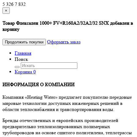
5 326
7 832
×
Товар Флексален 1000+ FV+R160A2/32A2/32 SNX добавлен в
корзину
Оформить заказ
Продолжить покупки
Главная
Поиск
Корзина
0
ИНФОРМАЦИЯ О КОМПАНИИ
Компания «Heating Water» предлагает покупателю передовые
мировые технологии доступных инженерных решений в
области теплоснабжения и транспортирования воды.
Бренды отечественных и европейских производителей
предварительно теплоизолированных полимерных
трубопроводов на основе сшитого полиэтилена, теплотрассы