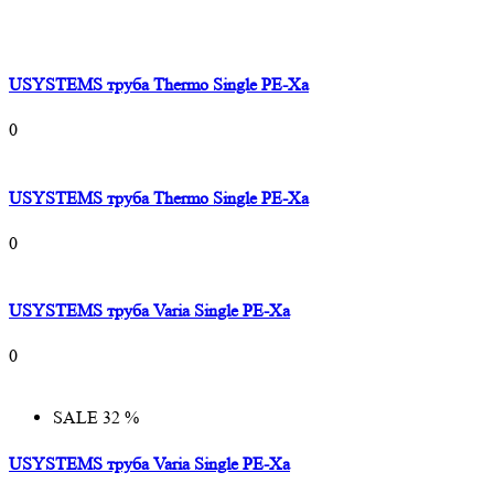
USYSTEMS труба Thermo Single PE-Xa
0
USYSTEMS труба Thermo Single PE-Xa
0
USYSTEMS труба Varia Single PE-Xa
0
SALE 32 %
USYSTEMS труба Varia Single PE-Xa