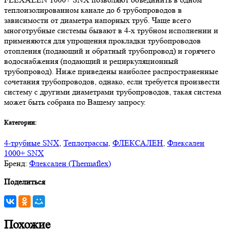
теплоизолированном канале до 6 трубопроводов в
зависимости от диаметра напорных труб. Чаще всего
многотрубные системы бывают в 4-х трубном исполнении и
применяются для упрощения прокладки трубопроводов
отопления (подающий и обратный трубопровод) и горячего
водоснабжения (подающий и рециркуляционный
трубопровод). Ниже приведены наиболее распространенные
сочетания трубопроводов, однако, если требуется произвести
систему с другими диаметрами трубопроводов, такая система
может быть собрана по Вашему запросу.
Категории:
4-трубные SNX
,
Теплотрассы
,
ФЛЕКСАЛЕН
,
Флексален
1000+ SNX
Бренд:
Флексален (Thermaflex)
Поделиться
Похожие