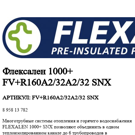
Флексален 1000+
FV+R160A2/32A2/32 SNX
АРТИКУЛ:
FV+R160A2/32A2/32 SNX
8 958
13 782
Многотрубные системы отопления и горячего водоснабжения
FLEXALEN 1000+ SNX позволяют объединить в одном
теплоизолированном канале до 6 трубопроводов в