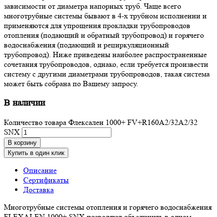
зависимости от диаметра напорных труб. Чаще всего
многотрубные системы бывают в 4-х трубном исполнении и
применяются для упрощения прокладки трубопроводов
отопления (подающий и обратный трубопровод) и горячего
водоснабжения (подающий и рециркуляционный
трубопровод). Ниже приведены наиболее распространенные
сочетания трубопроводов, однако, если требуется произвести
систему с другими диаметрами трубопроводов, такая система
может быть собрана по Вашему запросу.
В наличии
Количество товара Флексален 1000+ FV+R160A2/32A2/32
SNX
В корзину
Купить в один клик
Описание
Сертификаты
Доставка
Многотрубные системы отопления и горячего водоснабжения
FLEXALEN 1000+ SNX позволяют объединить в одном