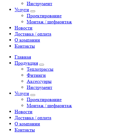
Инструмент
Услуги
Проектирование
Монтаж / шефмонтаж
Новости
Доставка / оплата
О компании
Контакты
Главная
Продукция
Теплотрассы
Фитинги
Аксессуары
Инструмент
Услуги
Проектирование
Монтаж / шефмонтаж
Новости
Доставка / оплата
О компании
Контакты