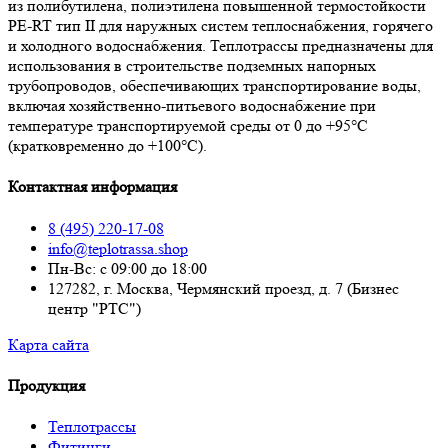
из полибутилена, полиэтилена повышенной термостойкости
PE-RT тип II для наружных систем теплоснабжения, горячего
и холодного водоснабжения. Теплотрассы предназначены для
использования в строительстве подземных напорных
трубопроводов, обеспечивающих транспортирование воды,
включая хозяйственно-питьевого водоснабжение при
температуре транспортируемой среды от 0 до +95°С
(кратковременно до +100°С).
Контактная информация
8 (495) 220-17-08
info@teplotrassa.shop
Пн-Вс: с 09:00 до 18:00
127282, г. Москва, Чермянский проезд, д. 7 (Бизнес
центр "РТС")
Карта сайта
Продукция
Теплотрассы
Фитинги