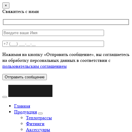
×
Свяжитесь с нами
Нажимая на кнопку «Отправить сообщение», вы соглашаетесь
на обработку персональных данных в соответствии с
пользовательским соглашением
Отправить сообщение
Главная
Продукция
Теплотрассы
Фитинги
Аксессуары