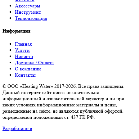
Аксессуары
Инструмент
Теплоизоляция
Информация
Главная
Услуги
Новости
Доставка / Оплата
О компании
Контакты
© ООО «Heating Water» 2017-2026. Все права защищены.
Данный интернет-сайт носит исключительно
информационный и ознакомительный характер и ни при
каких условиях информационные материалы и цены,
размещенные на сайте, не являются публичной офертой,
определяемой положениями ст. 437 ГК РФ.
Разработано в