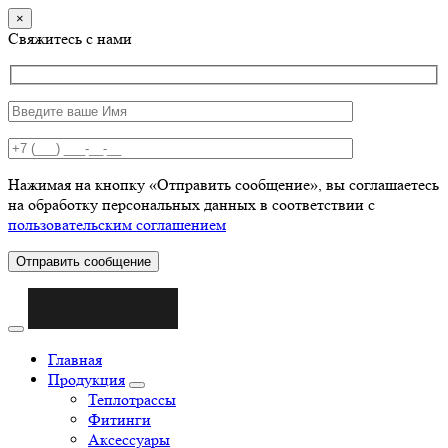
×
Свяжитесь с нами
Нажимая на кнопку «Отправить сообщение», вы соглашаетесь
на обработку персональных данных в соответствии с
пользовательским соглашением
Отправить сообщение
Главная
Продукция
Теплотрассы
Фитинги
Аксессуары