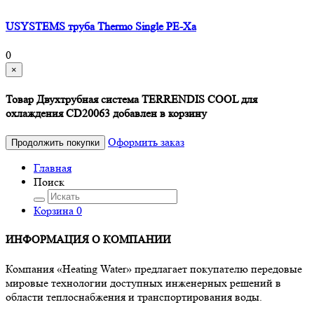
USYSTEMS труба Thermo Single PE-Xa
0
×
Товар Двухтрубная система TERRENDIS COOL для
охлаждения CD20063 добавлен в корзину
Оформить заказ
Продолжить покупки
Главная
Поиск
Корзина
0
ИНФОРМАЦИЯ О КОМПАНИИ
Компания «Heating Water» предлагает покупателю передовые
мировые технологии доступных инженерных решений в
области теплоснабжения и транспортирования воды.