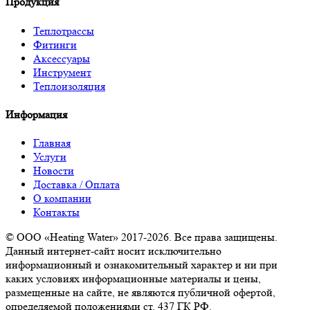
Продукция
Теплотрассы
Фитинги
Аксессуары
Инструмент
Теплоизоляция
Информация
Главная
Услуги
Новости
Доставка / Оплата
О компании
Контакты
© ООО «Heating Water» 2017-2026. Все права защищены.
Данный интернет-сайт носит исключительно
информационный и ознакомительный характер и ни при
каких условиях информационные материалы и цены,
размещенные на сайте, не являются публичной офертой,
определяемой положениями ст. 437 ГК РФ.