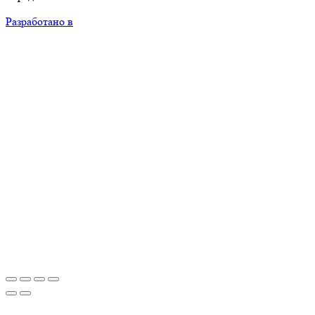
Разработано в