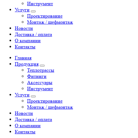
Инструмент
Услуги
Проектирование
Монтаж / шефмонтаж
Новости
Доставка / оплата
О компании
Контакты
Главная
Продукция
Теплотрассы
Фитинги
Аксессуары
Инструмент
Услуги
Проектирование
Монтаж / шефмонтаж
Новости
Доставка / оплата
О компании
Контакты