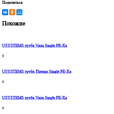
Поделиться
Похожие
USYSTEMS труба Varia Single PE-Xa
0
USYSTEMS труба Thermo Single PE-Xa
0
USYSTEMS труба Varia Single PE-Xa
0