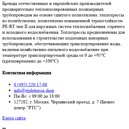
Бренды отечественных и европейских производителей
предварительно теплоизолированных полимерных
трубопроводов на основе сшитого полиэтилена, теплотрассы
из полибутилена, полиэтилена повышенной термостойкости
PE-RT тип II для наружных систем теплоснабжения, горячего
и холодного водоснабжения. Теплотрассы предназначены для
использования в строительстве подземных напорных
трубопроводов, обеспечивающих транспортирование воды,
включая хозяйственно-питьевого водоснабжение при
температуре транспортируемой среды от 0 до +95°С
(кратковременно до +100°С).
Контактная информация
8 (495) 220-17-08
info@teplotrassa.shop
Пн-Вс: с 09:00 до 18:00
127282, г. Москва, Чермянский проезд, д. 7 (Бизнес
центр "РТС")
Карта сайта