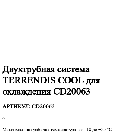
Двухтрубная система
TERRENDIS COOL для
охлаждения CD20063
АРТИКУЛ:
CD20063
0
Максимальная рабочая температура: от –10 до +25 °C