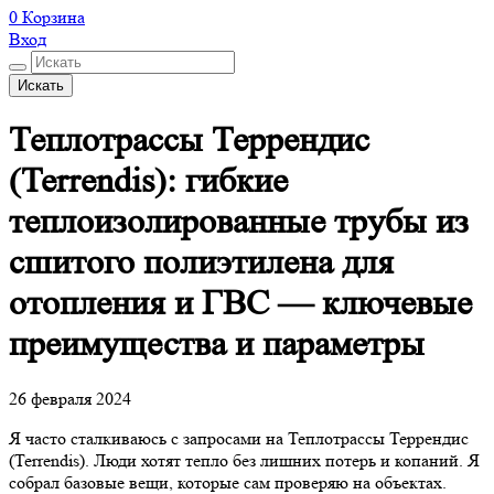
0
Корзина
Вход
Искать
Теплотрассы Террендис
(Terrendis): гибкие
теплоизолированные трубы из
сшитого полиэтилена для
отопления и ГВС — ключевые
преимущества и параметры
26 февраля 2024
Я часто сталкиваюсь с запросами на Теплотрассы Террендис
(Terrendis). Люди хотят тепло без лишних потерь и копаний. Я
собрал базовые вещи, которые сам проверяю на объектах.