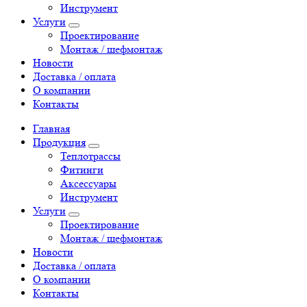
Инструмент
Услуги
Проектирование
Монтаж / шефмонтаж
Новости
Доставка / оплата
О компании
Контакты
Главная
Продукция
Теплотрассы
Фитинги
Аксессуары
Инструмент
Услуги
Проектирование
Монтаж / шефмонтаж
Новости
Доставка / оплата
О компании
Контакты