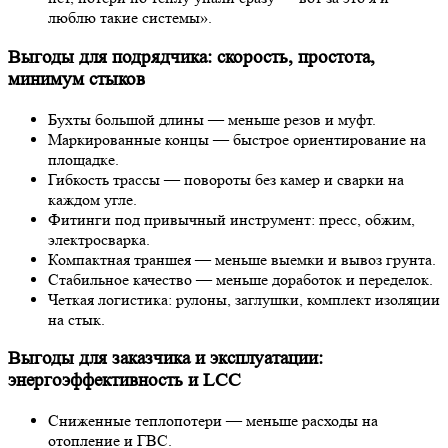
люблю такие системы».
Выгоды для подрядчика: скорость, простота,
минимум стыков
Бухты большой длины — меньше резов и муфт.
Маркированные концы — быстрое ориентирование на
площадке.
Гибкость трассы — повороты без камер и сварки на
каждом угле.
Фитинги под привычный инструмент: пресс, обжим,
электросварка.
Компактная траншея — меньше выемки и вывоз грунта.
Стабильное качество — меньше доработок и переделок.
Четкая логистика: рулоны, заглушки, комплект изоляции
на стык.
Выгоды для заказчика и эксплуатации:
энергоэффективность и LCC
Сниженные теплопотери — меньше расходы на
отопление и ГВС.