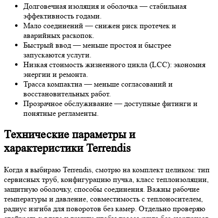
Долговечная изоляция и оболочка — стабильная
эффективность годами.
Мало соединений — снижен риск протечек и
аварийных раскопок.
Быстрый ввод — меньше простоя и быстрее
запускаются услуги.
Низкая стоимость жизненного цикла (LCC): экономия
энергии и ремонта.
Трасса компактна — меньше согласований и
восстановительных работ.
Прозрачное обслуживание — доступные фитинги и
понятные регламенты.
Технические параметры и
характеристики Terrendis
Когда я выбираю Terrendis, смотрю на комплект целиком: тип
сервисных труб, конфигурацию пучка, класс теплоизоляции,
защитную оболочку, способы соединения. Важны рабочие
температуры и давление, совместимость с теплоносителем,
радиус изгиба для поворотов без камер. Отдельно проверяю