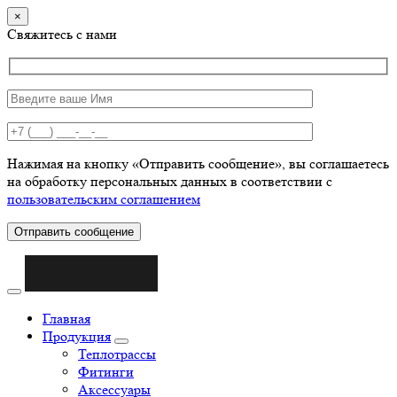
×
Свяжитесь с нами
Нажимая на кнопку «Отправить сообщение», вы соглашаетесь
на обработку персональных данных в соответствии с
пользовательским соглашением
Отправить сообщение
Главная
Продукция
Теплотрассы
Фитинги
Аксессуары