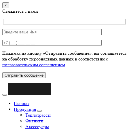
×
Свяжитесь с нами
Нажимая на кнопку «Отправить сообщение», вы соглашаетесь
на обработку персональных данных в соответствии с
пользовательским соглашением
Отправить сообщение
Главная
Продукция
Теплотрассы
Фитинги
Аксессуары