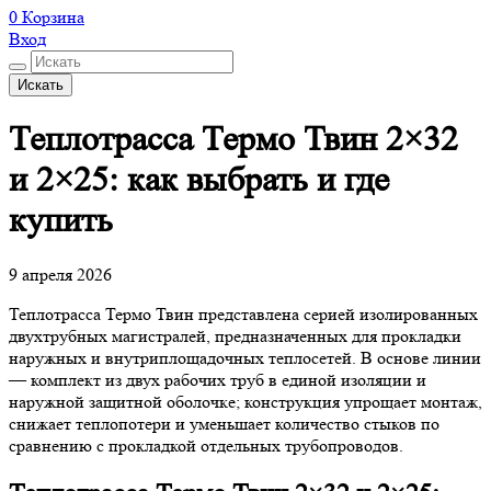
0
Корзина
Вход
Искать
Теплотрасса Термо Твин 2×32
и 2×25: как выбрать и где
купить
9 апреля 2026
Теплотрасса Термо Твин представлена серией изолированных
двухтрубных магистралей, предназначенных для прокладки
наружных и внутриплощадочных теплосетей. В основе линии
— комплект из двух рабочих труб в единой изоляции и
наружной защитной оболочке; конструкция упрощает монтаж,
снижает теплопотери и уменьшает количество стыков по
сравнению с прокладкой отдельных трубопроводов.