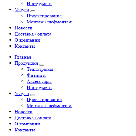
Инструмент
Услуги
Проектирование
Монтаж / шефмонтаж
Новости
Доставка / оплата
О компании
Контакты
Главная
Продукция
Теплотрассы
Фитинги
Аксессуары
Инструмент
Услуги
Проектирование
Монтаж / шефмонтаж
Новости
Доставка / оплата
О компании
Контакты