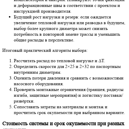
и деформационные швы в соответствии с проектом и
инструкцией производителя.
Будущий рост нагрузки и резерв: если ожидается
увеличение тепловой нагрузки или разводка в будущем,
выбор более крупного диаметра может снизить
потребность в повторной замене трассы и уменьшить
общие расходы в перспективе.
Итоговый практический алгоритм выбора:
Рассчитать расход по тепловой нагрузке и ΔT.
Определить скорости для 2×25 и 2×32 по паспортным
внутренним диаметрам.
Оценить потери давления и сравнить с возможностями
насосного оборудования.
Проверить монтажные ограничения (траншея, радиусы
изгиба, защитные мероприятия) и логистику поставки/
развёртки.
Сопоставить затраты на материалы и монтаж и
просчитать срок окупаемости при выбранном варианте.
Стоимость системы и срок окупаемости при разных