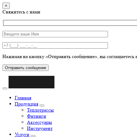
×
Свяжитесь с нами
Нажимая на кнопку «Отправить сообщение», вы соглашаетесь 
Отправить сообщение
Главная
Продукция
Теплотрассы
Фитинги
Аксессуары
Инструмент
Услуги