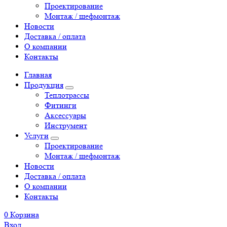
Проектирование
Монтаж / шефмонтаж
Новости
Доставка / оплата
О компании
Контакты
Главная
Продукция
Теплотрассы
Фитинги
Аксессуары
Инструмент
Услуги
Проектирование
Монтаж / шефмонтаж
Новости
Доставка / оплата
О компании
Контакты
0
Корзина
Вход