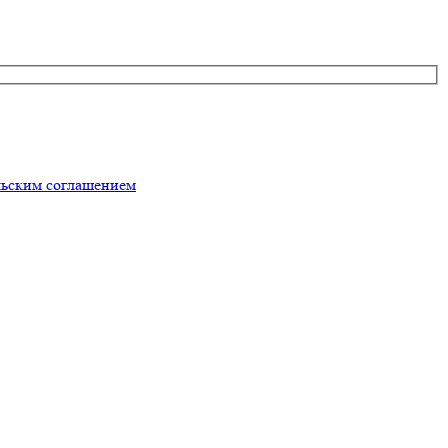
льским соглашением