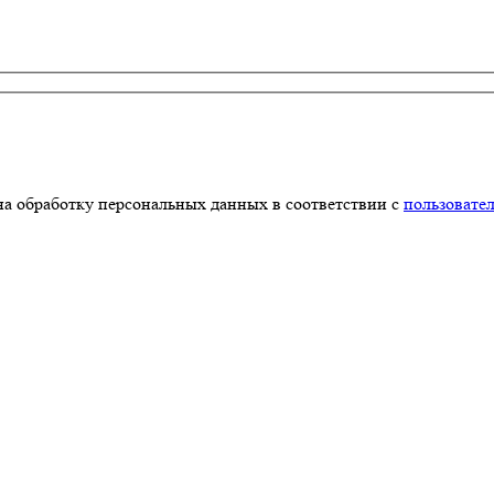
на обработку персональных данных в соответствии с
пользовате