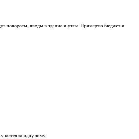
удут повороты, вводы в здание и узлы. Примеряю бюджет и
упается за одну зиму.